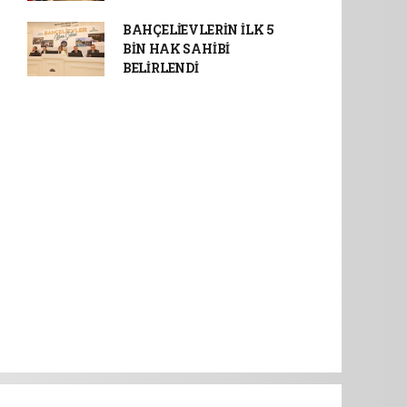
BAHÇELİEVLERİN İLK 5
BİN HAK SAHİBİ
BELİRLENDİ