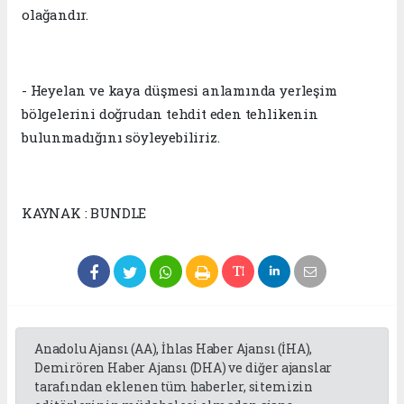
olağandır.
- Heyelan ve kaya düşmesi anlamında yerleşim
bölgelerini doğrudan tehdit eden tehlikenin
bulunmadığını söyleyebiliriz.
KAYNAK : BUNDLE
Anadolu Ajansı (AA), İhlas Haber Ajansı (İHA),
Demirören Haber Ajansı (DHA) ve diğer ajanslar
tarafından eklenen tüm haberler, sitemizin