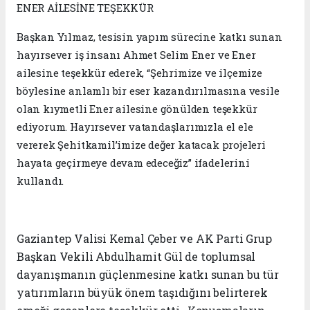
ENER AİLESİNE TEŞEKKÜR
Başkan Yılmaz, tesisin yapım sürecine katkı sunan
hayırsever iş insanı Ahmet Selim Ener ve Ener
ailesine teşekkür ederek, “Şehrimize ve ilçemize
böylesine anlamlı bir eser kazandırılmasına vesile
olan kıymetli Ener ailesine gönülden teşekkür
ediyorum. Hayırsever vatandaşlarımızla el ele
vererek Şehitkamil’imize değer katacak projeleri
hayata geçirmeye devam edeceğiz” ifadelerini
kullandı.
Gaziantep Valisi Kemal Çeber ve AK Parti Grup
Başkan Vekili Abdulhamit Gül de toplumsal
dayanışmanın güçlenmesine katkı sunan bu tür
yatırımların büyük önem taşıdığını belirterek