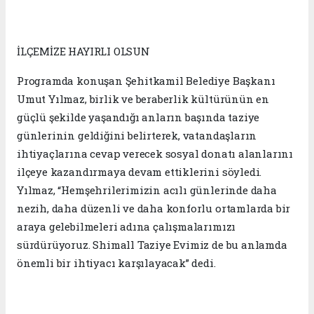
İLÇEMİZE HAYIRLI OLSUN
Programda konuşan Şehitkamil Belediye Başkanı
Umut Yılmaz, birlik ve beraberlik kültürünün en
güçlü şekilde yaşandığı anların başında taziye
günlerinin geldiğini belirterek, vatandaşların
ihtiyaçlarına cevap verecek sosyal donatı alanlarını
ilçeye kazandırmaya devam ettiklerini söyledi.
Yılmaz, “Hemşehrilerimizin acılı günlerinde daha
nezih, daha düzenli ve daha konforlu ortamlarda bir
araya gelebilmeleri adına çalışmalarımızı
sürdürüyoruz. Shimall Taziye Evimiz de bu anlamda
önemli bir ihtiyacı karşılayacak” dedi.