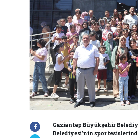
Gaziantep Büyükşehir Belediy
Belediyesi’nin spor tesisleri