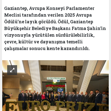
Gaziantep, Avrupa Konseyi Parlamenter
Meclisi tarafından verilen 2025 Avrupa
Ödülü’ne layık görüldü. Ödül, Gaziantep
Büyükşehir Belediye Başkanı Fatma Şahin’in
vizyonuyla yürütülen sürdürülebilirlik,
çevre, kültür ve dayanışma temelli
çalışmalar sonucu kente kazandırıldı.