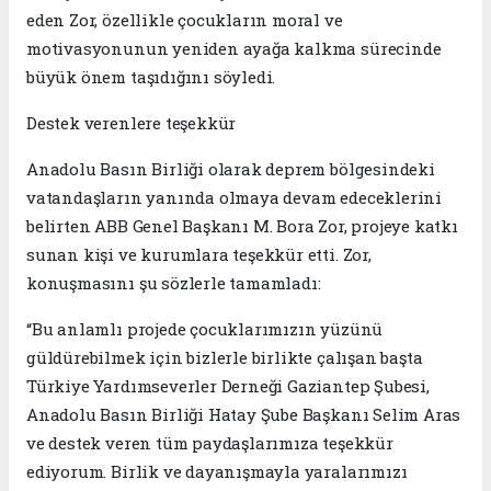
eden Zor, özellikle çocukların moral ve
motivasyonunun yeniden ayağa kalkma sürecinde
büyük önem taşıdığını söyledi.
Destek verenlere teşekkür
Anadolu Basın Birliği olarak deprem bölgesindeki
vatandaşların yanında olmaya devam edeceklerini
belirten ABB Genel Başkanı M. Bora Zor, projeye katkı
sunan kişi ve kurumlara teşekkür etti. Zor,
konuşmasını şu sözlerle tamamladı:
“Bu anlamlı projede çocuklarımızın yüzünü
güldürebilmek için bizlerle birlikte çalışan başta
Türkiye Yardımseverler Derneği Gaziantep Şubesi,
Anadolu Basın Birliği Hatay Şube Başkanı Selim Aras
ve destek veren tüm paydaşlarımıza teşekkür
ediyorum. Birlik ve dayanışmayla yaralarımızı