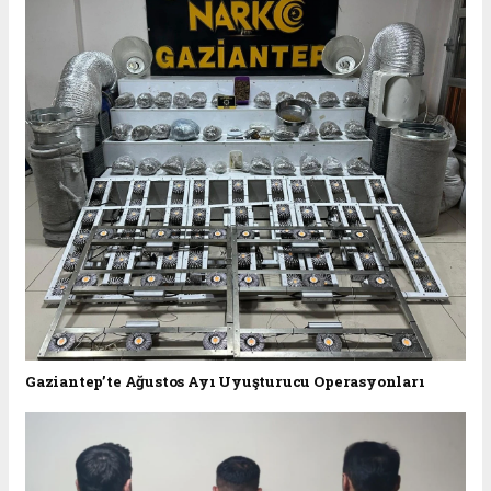
Gaziantep’te Ağustos Ayı Uyuşturucu Operasyonları