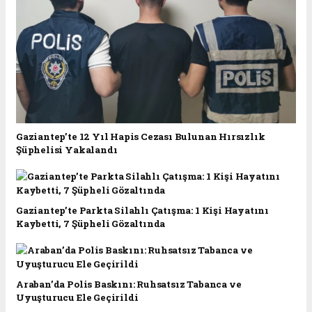
Gaziantep’te 12 Yıl Hapis Cezası Bulunan Hırsızlık
Şüphelisi Yakalandı
Gaziantep’te Parkta Silahlı Çatışma: 1 Kişi Hayatını
Kaybetti, 7 Şüpheli Gözaltında
Araban’da Polis Baskını: Ruhsatsız Tabanca ve
Uyuşturucu Ele Geçirildi