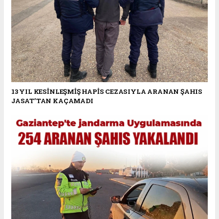
13 YIL KESİNLEŞMİŞ HAPİS CEZASIYLA ARANAN ŞAHIS
JASAT’TAN KAÇAMADI