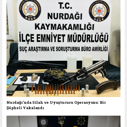
Nurdağı’nda Silah ve Uyuşturucu Operasyonu: Bir
Şüpheli Yakalandı