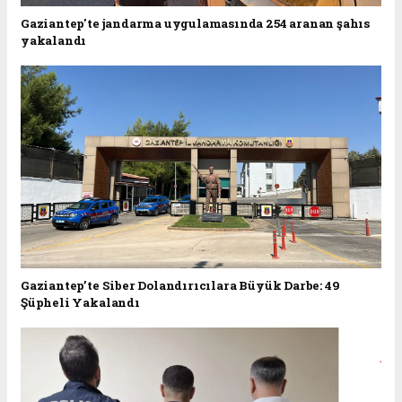
Gaziantep'te jandarma uygulamasında 254 aranan şahıs
yakalandı
Gaziantep’te Siber Dolandırıcılara Büyük Darbe: 49
Şüpheli Yakalandı