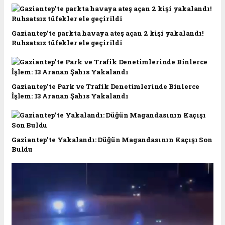
Gaziantep’te parkta havaya ateş açan 2 kişi yakalandı!
Ruhsatsız tüfekler ele geçirildi
Gaziantep’te Park ve Trafik Denetimlerinde Binlerce
İşlem: 13 Aranan Şahıs Yakalandı
Gaziantep’te Yakalandı: Düğün Magandasının Kaçışı Son
Buldu