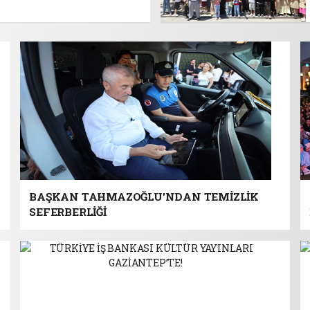
BAŞKAN TAHMAZOĞLU'NDAN TEMİZLİK
SEFERBERLİĞİ