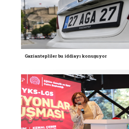
Gaziantepliler bu iddiayı konuşuyor