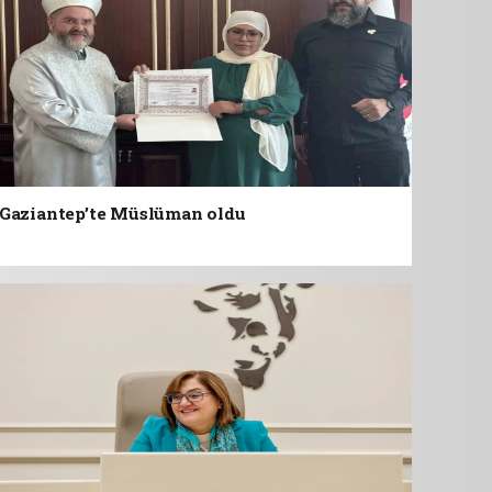
Gaziantep’te Müslüman oldu