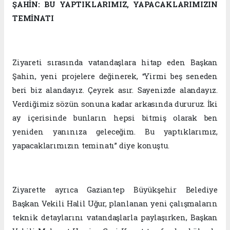
ŞAHİN: BU YAPTIKLARIMIZ, YAPACAKLARIMIZIN
TEMİNATI
Ziyareti sırasında vatandaşlara hitap eden Başkan
Şahin, yeni projelere değinerek, “Yirmi beş seneden
beri biz alandayız. Çeyrek asır. Sayenizde alandayız.
Verdiğimiz sözün sonuna kadar arkasında dururuz. İki
ay içerisinde bunların hepsi bitmiş olarak ben
yeniden yanınıza geleceğim. Bu yaptıklarımız,
yapacaklarımızın teminatı” diye konuştu.
Ziyarette ayrıca Gaziantep Büyükşehir Belediye
Başkan Vekili Halil Uğur, planlanan yeni çalışmaların
teknik detaylarını vatandaşlarla paylaşırken, Başkan