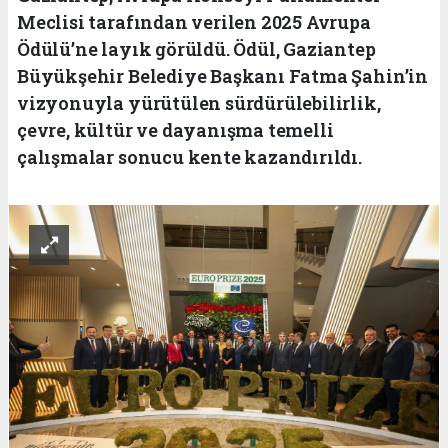
Meclisi tarafından verilen 2025 Avrupa
Ödülü’ne layık görüldü. Ödül, Gaziantep
Büyükşehir Belediye Başkanı Fatma Şahin’in
vizyonuyla yürütülen sürdürülebilirlik,
çevre, kültür ve dayanışma temelli
çalışmalar sonucu kente kazandırıldı.