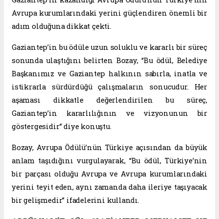
Avrupa kurumlarındaki yerini güçlendiren önemli bir
adım olduğuna dikkat çekti.
Gaziantep’in bu ödüle uzun soluklu ve kararlı bir süreç
sonunda ulaştığını belirten Bozay, “Bu ödül, Belediye
Başkanımız ve Gaziantep halkının sabırla, inatla ve
istikrarla sürdürdüğü çalışmaların sonucudur. Her
aşaması dikkatle değerlendirilen bu süreç,
Gaziantep’in kararlılığının ve vizyonunun bir
göstergesidir” diye konuştu.
Bozay, Avrupa Ödülü’nün Türkiye açısından da büyük
anlam taşıdığını vurgulayarak, “Bu ödül, Türkiye’nin
bir parçası olduğu Avrupa ve Avrupa kurumlarındaki
yerini teyit eden, aynı zamanda daha ileriye taşıyacak
bir gelişmedir” ifadelerini kullandı.