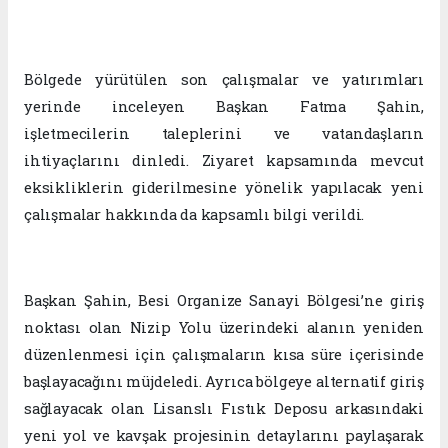
Bölgede yürütülen son çalışmalar ve yatırımları
yerinde inceleyen Başkan Fatma Şahin,
işletmecilerin taleplerini ve vatandaşların
ihtiyaçlarını dinledi. Ziyaret kapsamında mevcut
eksikliklerin giderilmesine yönelik yapılacak yeni
çalışmalar hakkında da kapsamlı bilgi verildi.
Başkan Şahin, Besi Organize Sanayi Bölgesi’ne giriş
noktası olan Nizip Yolu üzerindeki alanın yeniden
düzenlenmesi için çalışmaların kısa süre içerisinde
başlayacağını müjdeledi. Ayrıca bölgeye alternatif giriş
sağlayacak olan Lisanslı Fıstık Deposu arkasındaki
yeni yol ve kavşak projesinin detaylarını paylaşarak