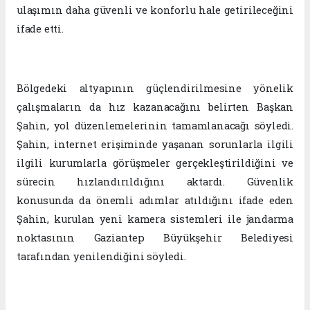
ulaşımın daha güvenli ve konforlu hale getirileceğini
ifade etti.
Bölgedeki altyapının güçlendirilmesine yönelik
çalışmaların da hız kazanacağını belirten Başkan
Şahin, yol düzenlemelerinin tamamlanacağı söyledi.
Şahin, internet erişiminde yaşanan sorunlarla ilgili
ilgili kurumlarla görüşmeler gerçekleştirildiğini ve
sürecin hızlandırıldığını aktardı. Güvenlik
konusunda da önemli adımlar atıldığını ifade eden
Şahin, kurulan yeni kamera sistemleri ile jandarma
noktasının Gaziantep Büyükşehir Belediyesi
tarafından yenilendiğini söyledi.