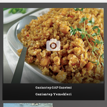
Gaziantep GAP Gazetesi
Gaziantep Yemekleri