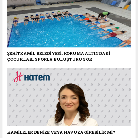
ŞEHİTKAMİL BELEDİYESİ, KORUMA ALTINDAKİ
ÇOCUKLARI SPORLA BULUŞTURUYOR
HAMİLELER DENİZE VEYA HAVUZA GİREBİLİR Mİ?