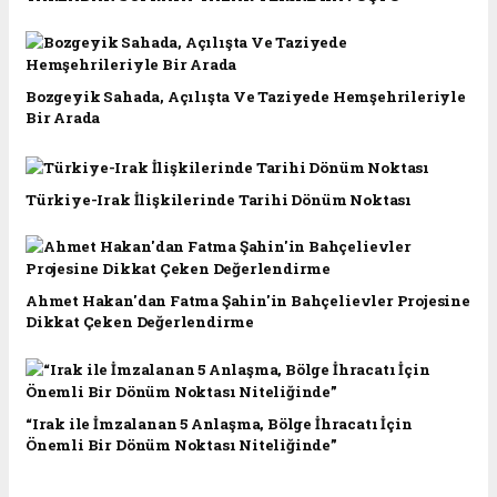
Bozgeyik Sahada, Açılışta Ve Taziyede Hemşehrileriyle
Bir Arada
Türkiye-Irak İlişkilerinde Tarihi Dönüm Noktası
Ahmet Hakan'dan Fatma Şahin'in Bahçelievler Projesine
Dikkat Çeken Değerlendirme
“Irak ile İmzalanan 5 Anlaşma, Bölge İhracatı İçin
Önemli Bir Dönüm Noktası Niteliğinde”