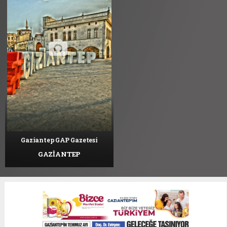
Gaziantep GAP Gazetesi
GAZİANTEP