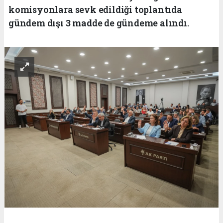
komisyonlara sevk edildiği toplantıda
gündem dışı 3 madde de gündeme alındı.