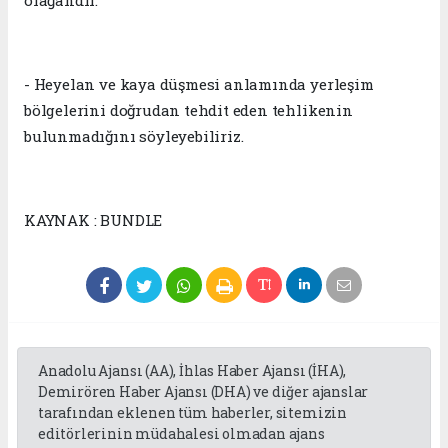
olağandır.
- Heyelan ve kaya düşmesi anlamında yerleşim
bölgelerini doğrudan tehdit eden tehlikenin
bulunmadığını söyleyebiliriz.
KAYNAK : BUNDLE
Anadolu Ajansı (AA), İhlas Haber Ajansı (İHA),
Demirören Haber Ajansı (DHA) ve diğer ajanslar
tarafından eklenen tüm haberler, sitemizin
editörlerinin müdahalesi olmadan ajans