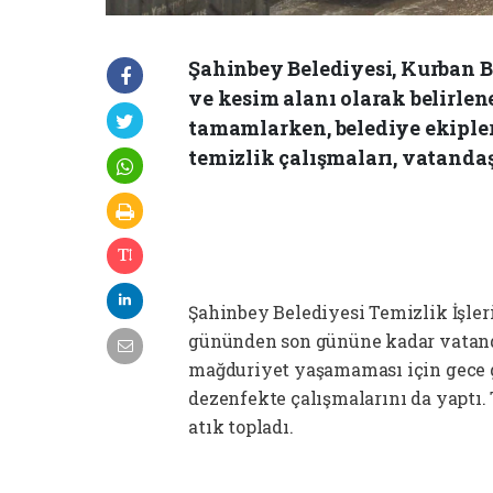
Şahinbey Belediyesi, Kurban B
ve kesim alanı olarak belirlen
tamamlarken, belediye ekipler
temizlik çalışmaları, vatandaş
Şahinbey Belediyesi Temizlik İşler
gününden son gününe kadar vatand
mağduriyet yaşamaması için gece 
dezenfekte çalışmalarını da yaptı.
atık topladı.