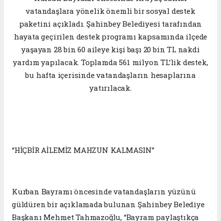
vatandaşlara yönelik önemli bir sosyal destek
paketini açıkladı. Şahinbey Belediyesi tarafından
hayata geçirilen destek programı kapsamında ilçede
yaşayan 28 bin 60 aileye kişi başı 20 bin TL nakdi
yardım yapılacak. Toplamda 561 milyon TL’lik destek,
bu hafta içerisinde vatandaşların hesaplarına
yatırılacak.
“HİÇBİR AİLEMİZ MAHZUN KALMASIN”
Kurban Bayramı öncesinde vatandaşların yüzünü
güldüren bir açıklamada bulunan Şahinbey Belediye
Başkanı Mehmet Tahmazoğlu, “Bayram paylaştıkça