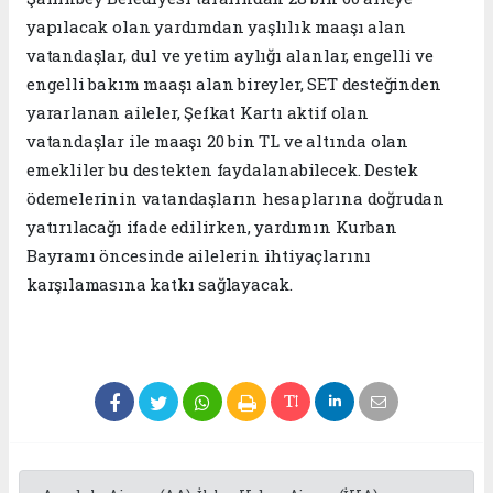
yapılacak olan yardımdan yaşlılık maaşı alan
vatandaşlar, dul ve yetim aylığı alanlar, engelli ve
engelli bakım maaşı alan bireyler, SET desteğinden
yararlanan aileler, Şefkat Kartı aktif olan
vatandaşlar ile maaşı 20 bin TL ve altında olan
emekliler bu destekten faydalanabilecek. Destek
ödemelerinin vatandaşların hesaplarına doğrudan
yatırılacağı ifade edilirken, yardımın Kurban
Bayramı öncesinde ailelerin ihtiyaçlarını
karşılamasına katkı sağlayacak.