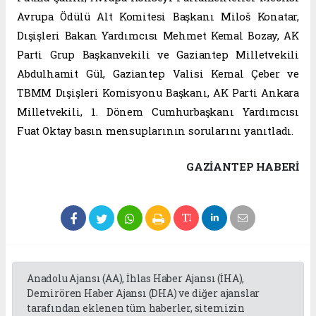
Avrupa Ödülü Alt Komitesi Başkanı Miloš Konatar,
Dışişleri Bakan Yardımcısı Mehmet Kemal Bozay, AK
Parti Grup Başkanvekili ve Gaziantep Milletvekili
Abdulhamit Gül, Gaziantep Valisi Kemal Çeber ve
TBMM Dışişleri Komisyonu Başkanı, AK Parti Ankara
Milletvekili, 1. Dönem Cumhurbaşkanı Yardımcısı
Fuat Oktay basın mensuplarının sorularını yanıtladı.
GAZIANTEP HABERİ
Anadolu Ajansı (AA), İhlas Haber Ajansı (İHA),
Demirören Haber Ajansı (DHA) ve diğer ajanslar
tarafından eklenen tüm haberler, sitemizin