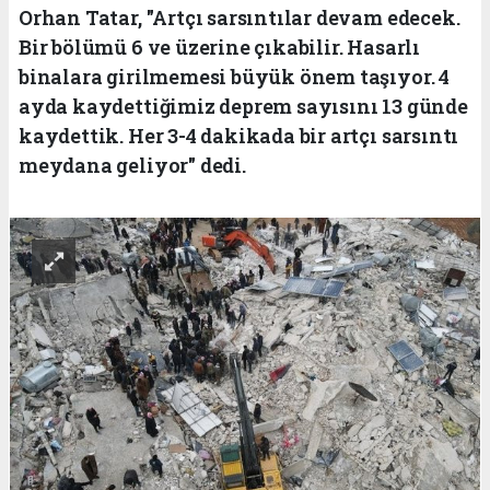
Orhan Tatar, "Artçı sarsıntılar devam edecek.
Bir bölümü 6 ve üzerine çıkabilir. Hasarlı
binalara girilmemesi büyük önem taşıyor. 4
ayda kaydettiğimiz deprem sayısını 13 günde
kaydettik. Her 3-4 dakikada bir artçı sarsıntı
meydana geliyor" dedi.