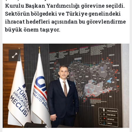
Kurulu Başkan Yardımcılığı görevine seçildi.
Sektörün bölgedeki ve Türkiye genelindeki
ihracat hedefleri açısından bu görevlendirme
büyük önem taşıyor.