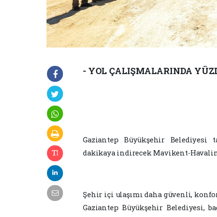
- YOL ÇALIŞMALARINDA YÜZ
Gaziantep Büyükşehir Belediyesi 
dakikaya indirecek Mavikent-Havalima
Şehir içi ulaşımı daha güvenli, konfo
Gaziantep Büyükşehir Belediyesi, ba