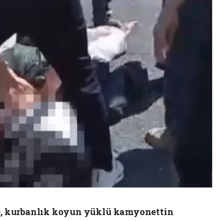
de, kurbanlık koyun yüklü kamyonettin