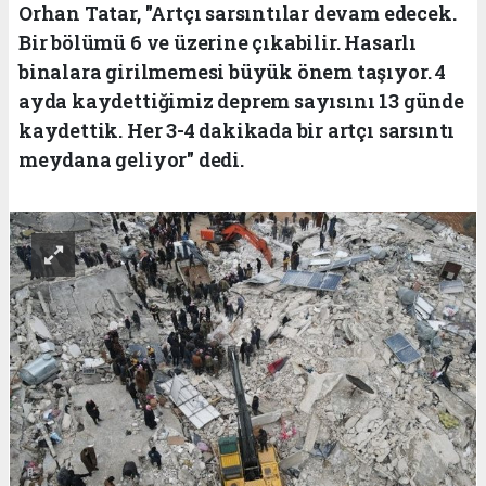
Orhan Tatar, "Artçı sarsıntılar devam edecek.
Bir bölümü 6 ve üzerine çıkabilir. Hasarlı
binalara girilmemesi büyük önem taşıyor. 4
ayda kaydettiğimiz deprem sayısını 13 günde
kaydettik. Her 3-4 dakikada bir artçı sarsıntı
meydana geliyor" dedi.