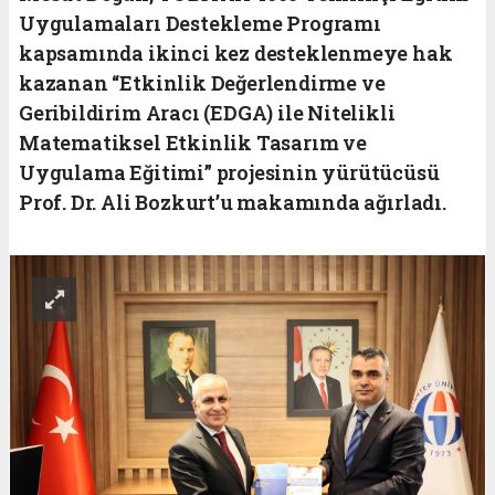
Uygulamaları Destekleme Programı
kapsamında ikinci kez desteklenmeye hak
kazanan “Etkinlik Değerlendirme ve
Geribildirim Aracı (EDGA) ile Nitelikli
Matematiksel Etkinlik Tasarım ve
Uygulama Eğitimi” projesinin yürütücüsü
Prof. Dr. Ali Bozkurt’u makamında ağırladı.