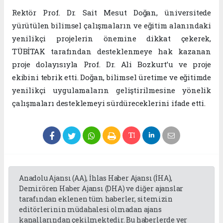
Rektör Prof. Dr. Sait Mesut Doğan, üniversitede
yürütülen bilimsel çalışmaların ve eğitim alanındaki
yenilikçi projelerin önemine dikkat çekerek,
TÜBİTAK tarafından desteklenmeye hak kazanan
proje dolayısıyla Prof. Dr. Ali Bozkurt’u ve proje
ekibini tebrik etti. Doğan, bilimsel üretime ve eğitimde
yenilikçi uygulamaların geliştirilmesine yönelik
çalışmaları desteklemeyi sürdüreceklerini ifade etti.
Anadolu Ajansı (AA), İhlas Haber Ajansı (İHA),
Demirören Haber Ajansı (DHA) ve diğer ajanslar
tarafından eklenen tüm haberler, sitemizin
editörlerinin müdahalesi olmadan ajans
kanallarından çekilmektedir. Bu haberlerde yer