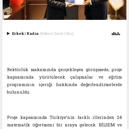
Erkek
|
Kadın
(Haberi Sesli Oku)
Rektörlük makamında gerçekleşen görüşmede, proje
kapsamında yürütülecek çalışmalar ve eğitim
programının içeriği hakkında değerlendirmelerde
bulunuldu.
Proje kapsamında Türkiye’nin farklı illerinden 24
matematik öğretmeni bir araya gelecek. BİLSEM ve