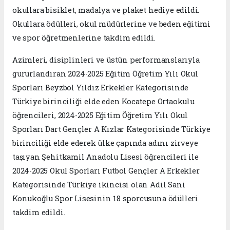
okullara bisiklet, madalya ve plaket hediye edildi.
Okullara ödülleri, okul müdürlerine ve beden eğitimi
ve spor öğretmenlerine takdim edildi.
Azimleri, disiplinleri ve üstün performanslarıyla
gururlandıran 2024-2025 Eğitim Öğretim Yılı Okul
Sporları Beyzbol Yıldız Erkekler Kategorisinde
Türkiye birinciliği elde eden Kocatepe Ortaokulu
öğrencileri, 2024-2025 Eğitim Öğretim Yılı Okul
Sporları Dart Gençler A Kızlar Kategorisinde Türkiye
birinciliği elde ederek ülke çapında adını zirveye
taşıyan Şehitkamil Anadolu Lisesi öğrencileri ile
2024-2025 Okul Sporları Futbol Gençler A Erkekler
Kategorisinde Türkiye ikincisi olan Adil Sani
Konukoğlu Spor Lisesinin 18 sporcusuna ödülleri
takdim edildi.