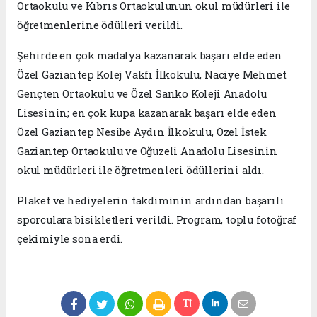
Ortaokulu ve Kıbrıs Ortaokulunun okul müdürleri ile
öğretmenlerine ödülleri verildi.
Şehirde en çok madalya kazanarak başarı elde eden
Özel Gaziantep Kolej Vakfı İlkokulu, Naciye Mehmet
Gençten Ortaokulu ve Özel Sanko Koleji Anadolu
Lisesinin; en çok kupa kazanarak başarı elde eden
Özel Gaziantep Nesibe Aydın İlkokulu, Özel İstek
Gaziantep Ortaokulu ve Oğuzeli Anadolu Lisesinin
okul müdürleri ile öğretmenleri ödüllerini aldı.
Plaket ve hediyelerin takdiminin ardından başarılı
sporculara bisikletleri verildi. Program, toplu fotoğraf
çekimiyle sona erdi.