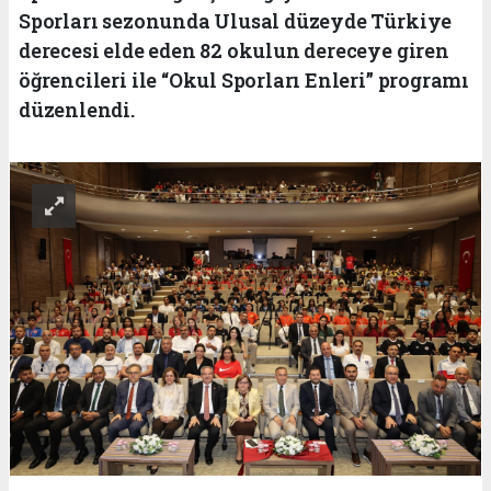
Sporları sezonunda Ulusal düzeyde Türkiye
derecesi elde eden 82 okulun dereceye giren
öğrencileri ile “Okul Sporları Enleri” programı
düzenlendi.