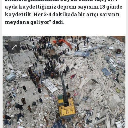
ayda kaydettiğimiz deprem sayısını 13 günde
kaydettik. Her 3-4 dakikada bir artçı sarsıntı
meydana geliyor" dedi.