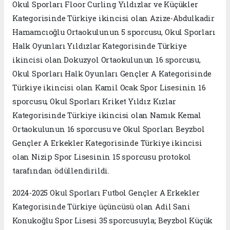
Okul Sporları Floor Curling Yıldızlar ve Küçükler
Kategorisinde Türkiye ikincisi olan Azize-Abdulkadir
Hamamcıoğlu Ortaokulunun 5 sporcusu, Okul Sporları
Halk Oyunları Yıldızlar Kategorisinde Türkiye
ikincisi olan Dokuzyol Ortaokulunun 16 sporcusu,
Okul Sporları Halk Oyunları Gençler A Kategorisinde
Türkiye ikincisi olan Kamil Ocak Spor Lisesinin 16
sporcusu, Okul Sporları Kriket Yıldız Kızlar
Kategorisinde Türkiye ikincisi olan Namık Kemal
Ortaokulunun 16 sporcusu ve Okul Sporları Beyzbol
Gençler A Erkekler Kategorisinde Türkiye ikincisi
olan Nizip Spor Lisesinin 15 sporcusu protokol
tarafından ödüllendirildi.
2024-2025 Okul Sporları Futbol Gençler A Erkekler
Kategorisinde Türkiye üçüncüsü olan Adil Sani
Konukoğlu Spor Lisesi 35 sporcusuyla; Beyzbol Küçük