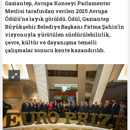
Gaziantep, Avrupa Konseyi Parlamenter
Meclisi tarafından verilen 2025 Avrupa
Ödülü’ne layık görüldü. Ödül, Gaziantep
Büyükşehir Belediye Başkanı Fatma Şahin’in
vizyonuyla yürütülen sürdürülebilirlik,
çevre, kültür ve dayanışma temelli
çalışmalar sonucu kente kazandırıldı.