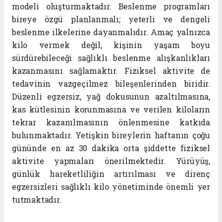
modeli oluşturmaktadır. Beslenme programları
bireye özgü planlanmalı; yeterli ve dengeli
beslenme ilkelerine dayanmalıdır. Amaç yalnızca
kilo vermek değil, kişinin yaşam boyu
sürdürebileceği sağlıklı beslenme alışkanlıkları
kazanmasını sağlamaktır. Fiziksel aktivite de
tedavinin vazgeçilmez bileşenlerinden biridir.
Düzenli egzersiz, yağ dokusunun azaltılmasına,
kas kütlesinin korunmasına ve verilen kiloların
tekrar kazanılmasının önlenmesine katkıda
bulunmaktadır. Yetişkin bireylerin haftanın çoğu
gününde en az 30 dakika orta şiddette fiziksel
aktivite yapmaları önerilmektedir. Yürüyüş,
günlük hareketliliğin artırılması ve direnç
egzersizleri sağlıklı kilo yönetiminde önemli yer
tutmaktadır.