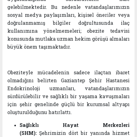
gelebilmektedir. Bu nedenle vatandaşlarımızın
sosyal medya paylaşımları, kişisel öneriler veya
doğrulanmamış bilgiler doğrultusunda ilaç
kullanımına yönelmemeleri; obezite tedavisi
konusunda mutlaka uzman hekim görüşü almaları
büyük önem taşımaktadır.
Obeziteyle mücadelenin sadece ilaçtan ibaret
olmadığını belirten Gaziantep Şehir Hastanesi
Endokrinoloji uzmanları, vatandaşlarımızın
sürdürülebilir ve sağlıklı bir yaşama kavuşmaları
için şehir genelinde güçlü bir kurumsal altyapı
oluşturulduğunu hatırlattı.
Sağlıklı Hayat Merkezleri
(SHM):
Şehrimizin dört bir yanında hizmet