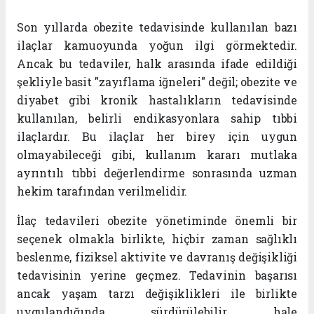
Son yıllarda obezite tedavisinde kullanılan bazı
ilaçlar kamuoyunda yoğun ilgi görmektedir.
Ancak bu tedaviler, halk arasında ifade edildiği
şekliyle basit "zayıflama iğneleri" değil; obezite ve
diyabet gibi kronik hastalıkların tedavisinde
kullanılan, belirli endikasyonlara sahip tıbbi
ilaçlardır. Bu ilaçlar her birey için uygun
olmayabileceği gibi, kullanım kararı mutlaka
ayrıntılı tıbbi değerlendirme sonrasında uzman
hekim tarafından verilmelidir.
İlaç tedavileri obezite yönetiminde önemli bir
seçenek olmakla birlikte, hiçbir zaman sağlıklı
beslenme, fiziksel aktivite ve davranış değişikliği
tedavisinin yerine geçmez. Tedavinin başarısı
ancak yaşam tarzı değişiklikleri ile birlikte
uygulandığında sürdürülebilir hale