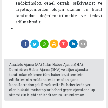
endokrinolog, genel cerrah, psikiyatrist ve
diyetisyenlerden oluşan uzman bir kurul
tarafından değerlendirilmekte ve tedavi
edilmektedir.
Anadolu Ajansı (AA), İhlas Haber Ajansı (İHA),
Demirören Haber Ajansı (DHA) ve diğer ajanslar
tarafından eklenen tüm haberler, sitemizin
editörlerinin müdahalesi olmadan ajans
kanallarından çekilmektedir. Bu haberlerde yer
alan hukuki muhataplar haberi geçen ajanslar olup
sitemizin hiç bir editörü sorumlu tutulamaz...