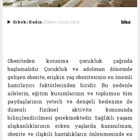
Erkek
|
Kadın
(Haberi Sesli Oku)
Obeziteden korunma çocukluk çağında
başlamalıdır. Çocukluk ve adolesan dönemde
gelişen obezite, erişkin yaş obezitesinin en önemli
hazırlayıcı faktörlerinden biridir. Bu nedenle
ailelerin, eğitim kurumlarının ve toplumun tüm
paydaşlarının yeterli ve dengeli beslenme ile
düzenli fiziksel aktivite konusunda
bilinçlendirilmesi gerekmektedir. Sağlıklı yaşam
alışkanlıklarının erken yaşlarda kazanılması,
obezite ve ilişkili hastalıkların önlenmesinde en