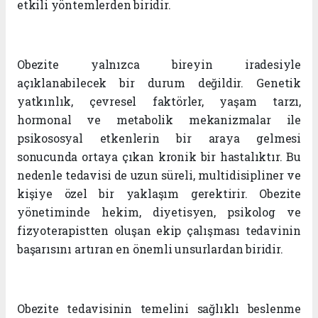
etkili yöntemlerden biridir.
Obezite yalnızca bireyin iradesiyle
açıklanabilecek bir durum değildir. Genetik
yatkınlık, çevresel faktörler, yaşam tarzı,
hormonal ve metabolik mekanizmalar ile
psikososyal etkenlerin bir araya gelmesi
sonucunda ortaya çıkan kronik bir hastalıktır. Bu
nedenle tedavisi de uzun süreli, multidisipliner ve
kişiye özel bir yaklaşım gerektirir. Obezite
yönetiminde hekim, diyetisyen, psikolog ve
fizyoterapistten oluşan ekip çalışması tedavinin
başarısını artıran en önemli unsurlardan biridir.
Obezite tedavisinin temelini sağlıklı beslenme