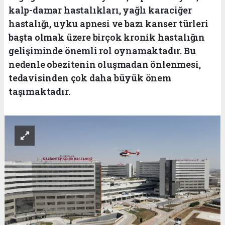
kalp-damar hastalıkları, yağlı karaciğer
hastalığı, uyku apnesi ve bazı kanser türleri
başta olmak üzere birçok kronik hastalığın
gelişiminde önemli rol oynamaktadır. Bu
nedenle obezitenin oluşmadan önlenmesi,
tedavisinden çok daha büyük önem
taşımaktadır.