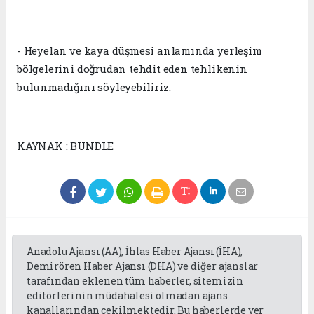
- Heyelan ve kaya düşmesi anlamında yerleşim
bölgelerini doğrudan tehdit eden tehlikenin
bulunmadığını söyleyebiliriz.
KAYNAK : BUNDLE
Anadolu Ajansı (AA), İhlas Haber Ajansı (İHA),
Demirören Haber Ajansı (DHA) ve diğer ajanslar
tarafından eklenen tüm haberler, sitemizin
editörlerinin müdahalesi olmadan ajans
kanallarından çekilmektedir. Bu haberlerde yer