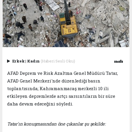
Erkek
|
Kadın
(Haberi Sesli Oku)
AFAD Deprem ve Risk Azaltma Genel Müdürü Tatar,
AFAD Genel Merkezi'nde düzenlediği basın
toplantısında; Kahramanmaraş merkezli 10 ili
etkileyen depremlerde artçı sarsıntıların bir süre
daha devam edeceğini söyledi.
Tatar'ın konuşmasından öne çıkanlar şu şekilde: