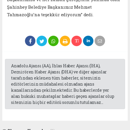
Şahinbey Belediye Başkanımız Mehmet
Tahmazoğlu’na teşekkür ediyorum” dedi.
Anadolu Ajansı (AA), İhlas Haber Ajansı (İHA),
Demirören Haber Ajansı (DHA) ve diğer ajanslar
tarafından eklenen tüm haberler, sitemizin
editörlerinin müdahalesi olmadan ajans
kanallarından çekilmektedir. Bu haberlerde yer
alan hukuki muhataplar haberi geçen ajanslar olup
sitemizin hiç bir editörü sorumlu tutulamaz...