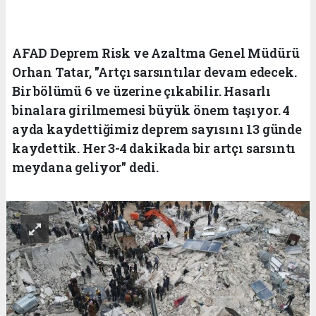
AFAD Deprem Risk ve Azaltma Genel Müdürü
Orhan Tatar, "Artçı sarsıntılar devam edecek.
Bir bölümü 6 ve üzerine çıkabilir. Hasarlı
binalara girilmemesi büyük önem taşıyor. 4
ayda kaydettiğimiz deprem sayısını 13 günde
kaydettik. Her 3-4 dakikada bir artçı sarsıntı
meydana geliyor" dedi.