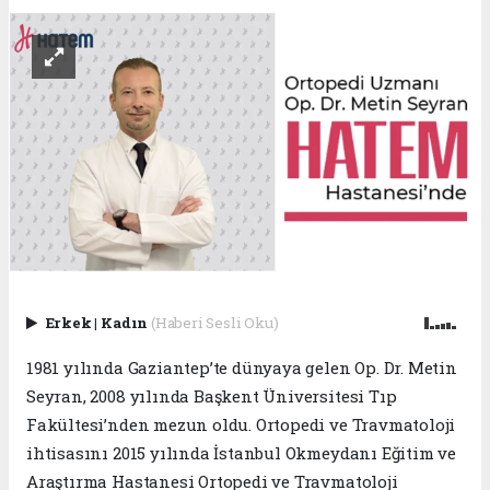
Erkek
|
Kadın
(Haberi Sesli Oku)
1981 yılında Gaziantep’te dünyaya gelen Op. Dr. Metin
Seyran, 2008 yılında Başkent Üniversitesi Tıp
Fakültesi’nden mezun oldu. Ortopedi ve Travmatoloji
ihtisasını 2015 yılında İstanbul Okmeydanı Eğitim ve
Araştırma Hastanesi Ortopedi ve Travmatoloji