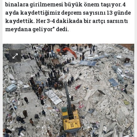
binalara girilmemesi büyük önem taşıyor. 4
ayda kaydettiğimiz deprem sayısını 13 günde
kaydettik. Her 3-4 dakikada bir artçı sarsıntı
meydana geliyor" dedi.