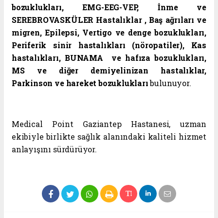
bozuklukları, EMG-EEG-VEP, İnme ve
SEREBROVASKÜLER Hastalıklar , Baş ağrıları ve
migren, Epilepsi, Vertigo ve denge bozuklukları,
Periferik sinir hastalıkları (nöropatiler), Kas
hastalıkları, BUNAMA ve hafıza bozuklukları,
MS ve diğer demiyelinizan hastalıklar,
Parkinson ve hareket bozuklukları
bulunuyor.
Medical Point Gaziantep Hastanesi, uzman
ekibiyle birlikte sağlık alanındaki kaliteli hizmet
anlayışını sürdürüyor.