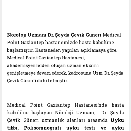
Nöroloji Uzmanı Dr. Şeyda Çevik Güneri
Medical
Point Gaziantep hastanemizde hasta kabulüne
başlamıştır.
Hastaneden yapılan açıklamaya göre,
Medical Point Gaziantep Hastanesi,
akademisyenlerden oluşan uzman ekibini
genişletmeye devam ederek, kadrosuna Uzm. Dr. Şeyda
Çevik Güner’i dahil etmiştir.
Medical Point Gaziantep Hastanesi’nde hasta
kabulüne başlayan
Nöroloji Uzmanı, Dr. Şeyda
Çevik Güneri
uzmanlık alanları arasında
Uyku
tıbbı, Polisomnografi uyku testi ve uyku