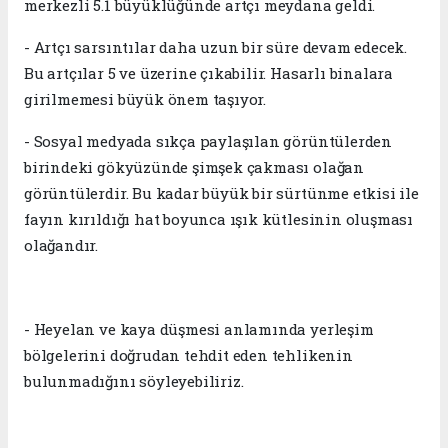
merkezli 5.1 büyüklüğünde artçı meydana geldi.
- Artçı sarsıntılar daha uzun bir süre devam edecek.
Bu artçılar 5 ve üzerine çıkabilir. Hasarlı binalara
girilmemesi büyük önem taşıyor.
- Sosyal medyada sıkça paylaşılan görüntülerden
birindeki gökyüzünde şimşek çakması olağan
görüntülerdir. Bu kadar büyük bir sürtünme etkisi ile
fayın kırıldığı hat boyunca ışık kütlesinin oluşması
olağandır.
- Heyelan ve kaya düşmesi anlamında yerleşim
bölgelerini doğrudan tehdit eden tehlikenin
bulunmadığını söyleyebiliriz.