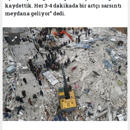
kaydettik. Her 3-4 dakikada bir artçı sarsıntı
meydana geliyor" dedi.