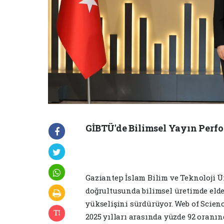
GİBTÜ'de Bilimsel Yayın Perfo
Gaziantep İslam Bilim ve Teknoloji Ü
doğrultusunda bilimsel üretimde elde
yükselişini sürdürüyor. Web of Scienc
2025 yılları arasında yüzde 92 oranın