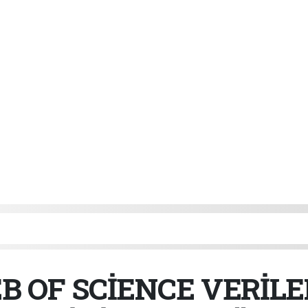
B OF SCİENCE VERİL