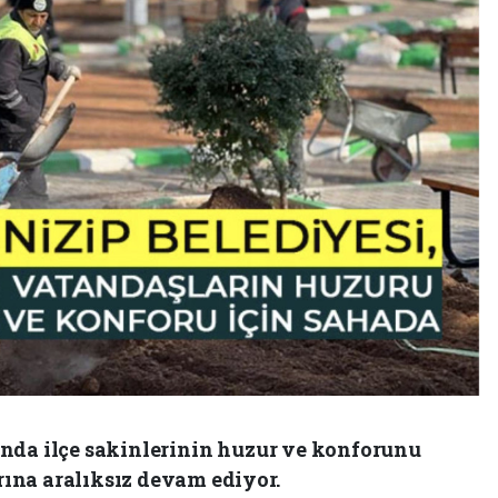
nda ilçe sakinlerinin huzur ve konforunu
ına aralıksız devam ediyor.