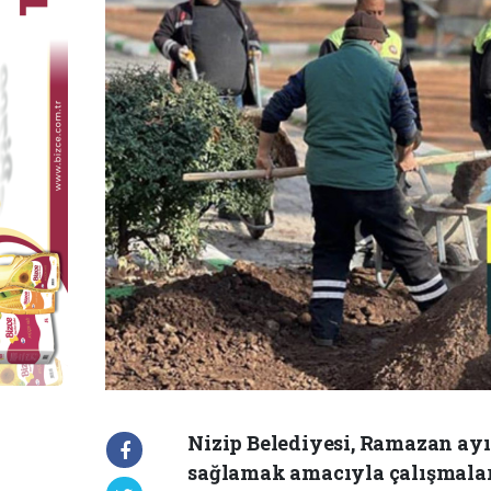
Nizip Belediyesi, Ramazan ayı
sağlamak amacıyla çalışmalar