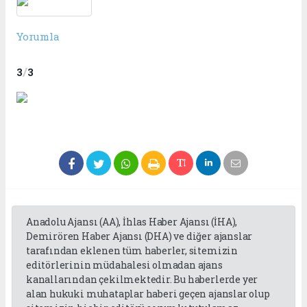
Yorumla
/
3
3
Anadolu Ajansı (AA), İhlas Haber Ajansı (İHA),
Demirören Haber Ajansı (DHA) ve diğer ajanslar
tarafından eklenen tüm haberler, sitemizin
editörlerinin müdahalesi olmadan ajans
kanallarından çekilmektedir. Bu haberlerde yer
alan hukuki muhataplar haberi geçen ajanslar olup