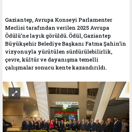
Gaziantep, Avrupa Konseyi Parlamenter
Meclisi tarafından verilen 2025 Avrupa
Ödülü’ne layık görüldü. Ödül, Gaziantep
Büyükşehir Belediye Başkanı Fatma Şahin’in
vizyonuyla yürütülen sürdürülebilirlik,
çevre, kültür ve dayanışma temelli
çalışmalar sonucu kente kazandırıldı.