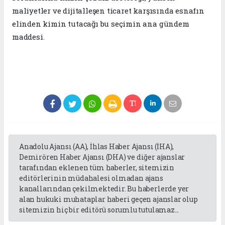
maliyetler ve dijitalleşen ticaret karşısında esnafın
elinden kimin tutacağı bu seçimin ana gündem
maddesi.
Anadolu Ajansı (AA), İhlas Haber Ajansı (İHA),
Demirören Haber Ajansı (DHA) ve diğer ajanslar
tarafından eklenen tüm haberler, sitemizin
editörlerinin müdahalesi olmadan ajans
kanallarından çekilmektedir. Bu haberlerde yer
alan hukuki muhataplar haberi geçen ajanslar olup
sitemizin hiç bir editörü sorumlu tutulamaz...