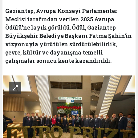
Gaziantep, Avrupa Konseyi Parlamenter
Meclisi tarafından verilen 2025 Avrupa
Ödülü’ne layık görüldü. Ödül, Gaziantep
Büyükşehir Belediye Başkanı Fatma Şahin’in
vizyonuyla yürütülen sürdürülebilirlik,
çevre, kültür ve dayanışma temelli
çalışmalar sonucu kente kazandırıldı.