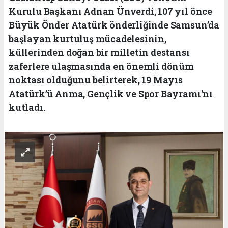
Kurulu Başkanı Adnan Ünverdi, 107 yıl önce
Büyük Önder Atatürk önderliğinde Samsun’da
başlayan kurtuluş mücadelesinin,
küllerinden doğan bir milletin destansı
zaferlere ulaşmasında en önemli dönüm
noktası olduğunu belirterek, 19 Mayıs
Atatürk’ü Anma, Gençlik ve Spor Bayramı'nı
kutladı.