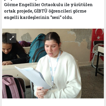
Görme Engelliler Ortaokulu ile yürütülen
ortak projede, GİBTÜ öğrencileri görme
engelli kardeşlerinin "sesi" oldu.