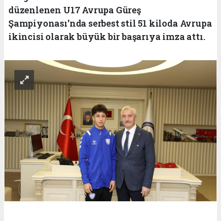
düzenlenen U17 Avrupa Güreş
Şampiyonası’nda serbest stil 51 kiloda Avrupa
ikincisi olarak büyük bir başarıya imza attı.