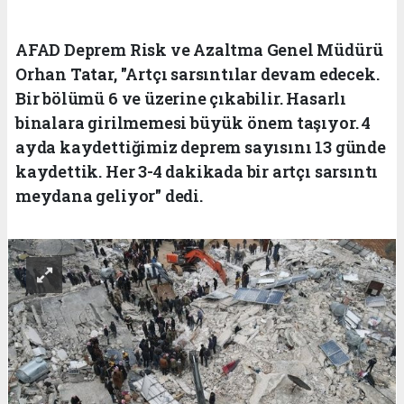
AFAD Deprem Risk ve Azaltma Genel Müdürü
Orhan Tatar, "Artçı sarsıntılar devam edecek.
Bir bölümü 6 ve üzerine çıkabilir. Hasarlı
binalara girilmemesi büyük önem taşıyor. 4
ayda kaydettiğimiz deprem sayısını 13 günde
kaydettik. Her 3-4 dakikada bir artçı sarsıntı
meydana geliyor" dedi.