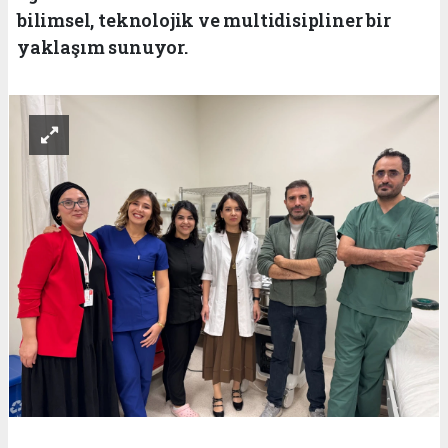
bilimsel, teknolojik ve multidisipliner bir
yaklaşım sunuyor.