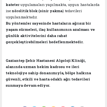
kateter
uygulamaları yapılmakta, uygun hastalarda
ise
nörolitik blok (sinir yakma
) tedavileri
uygulanmaktadır.
Bu yöntemler sayesinde hastaların ağrısız bir
yaşam sürmeleri, ilaç kullanımının azalması ve
günlük aktivitelerini daha rahat
gerçekleştirebilmeleri hedeflenmektedir.
Gaziantep Şehir Hastanesi Algoloji Kliniği,
alanında uzman hekim kadrosu ve ileri
teknolojiye sahip donanımıyla, bölge halkına
güvenli, etkili ve hasta odaklı ağrı tedavileri
sunmaya devam ediyor.