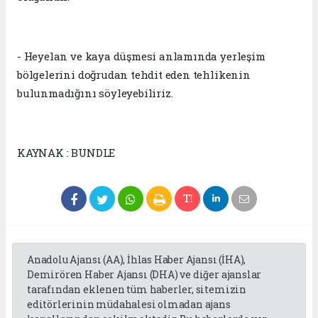
- Heyelan ve kaya düşmesi anlamında yerleşim
bölgelerini doğrudan tehdit eden tehlikenin
bulunmadığını söyleyebiliriz.
KAYNAK : BUNDLE
Anadolu Ajansı (AA), İhlas Haber Ajansı (İHA),
Demirören Haber Ajansı (DHA) ve diğer ajanslar
tarafından eklenen tüm haberler, sitemizin
editörlerinin müdahalesi olmadan ajans