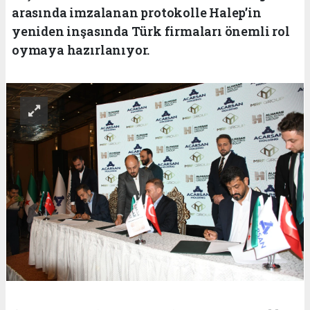
arasında imzalanan protokolle Halep’in
yeniden inşasında Türk firmaları önemli rol
oymaya hazırlanıyor.