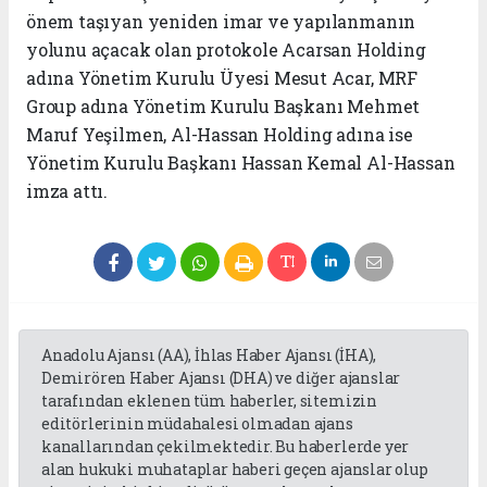
önem taşıyan yeniden imar ve yapılanmanın
yolunu açacak olan protokole Acarsan Holding
adına Yönetim Kurulu Üyesi Mesut Acar, MRF
Group adına Yönetim Kurulu Başkanı Mehmet
Maruf Yeşilmen, Al-Hassan Holding adına ise
Yönetim Kurulu Başkanı Hassan Kemal Al-Hassan
imza attı.
Anadolu Ajansı (AA), İhlas Haber Ajansı (İHA),
Demirören Haber Ajansı (DHA) ve diğer ajanslar
tarafından eklenen tüm haberler, sitemizin
editörlerinin müdahalesi olmadan ajans
kanallarından çekilmektedir. Bu haberlerde yer
alan hukuki muhataplar haberi geçen ajanslar olup