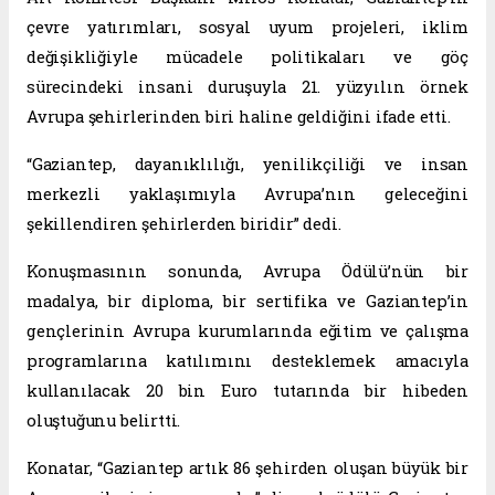
çevre yatırımları, sosyal uyum projeleri, iklim
değişikliğiyle mücadele politikaları ve göç
sürecindeki insani duruşuyla 21. yüzyılın örnek
Avrupa şehirlerinden biri haline geldiğini ifade etti.
“Gaziantep, dayanıklılığı, yenilikçiliği ve insan
merkezli yaklaşımıyla Avrupa’nın geleceğini
şekillendiren şehirlerden biridir” dedi.
Konuşmasının sonunda, Avrupa Ödülü’nün bir
madalya, bir diploma, bir sertifika ve Gaziantep’in
gençlerinin Avrupa kurumlarında eğitim ve çalışma
programlarına katılımını desteklemek amacıyla
kullanılacak 20 bin Euro tutarında bir hibeden
oluştuğunu belirtti.
Konatar, “Gaziantep artık 86 şehirden oluşan büyük bir