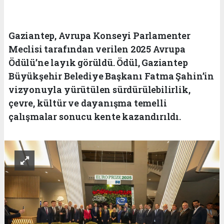
Gaziantep, Avrupa Konseyi Parlamenter
Meclisi tarafından verilen 2025 Avrupa
Ödülü’ne layık görüldü. Ödül, Gaziantep
Büyükşehir Belediye Başkanı Fatma Şahin’in
vizyonuyla yürütülen sürdürülebilirlik,
çevre, kültür ve dayanışma temelli
çalışmalar sonucu kente kazandırıldı.