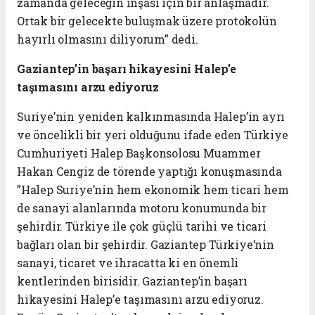
zamanda geleceğin inşası için bir anlaşmadır.
Ortak bir gelecekte buluşmak üzere protokolün
hayırlı olmasını diliyorum” dedi.
Gaziantep’in başarı hikayesini Halep’e
taşımasını arzu ediyoruz
Suriye’nin yeniden kalkınmasında Halep’in ayrı
ve öncelikli bir yeri olduğunu ifade eden Türkiye
Cumhuriyeti Halep Başkonsolosu Muammer
Hakan Cengiz de törende yaptığı konuşmasında
”Halep Suriye’nin hem ekonomik hem ticari hem
de sanayi alanlarında motoru konumunda bir
şehirdir. Türkiye ile çok güçlü tarihi ve ticari
bağları olan bir şehirdir. Gaziantep Türkiye’nin
sanayi, ticaret ve ihracatta ki en önemli
kentlerinden birisidir. Gaziantep’in başarı
hikayesini Halep’e taşımasını arzu ediyoruz.