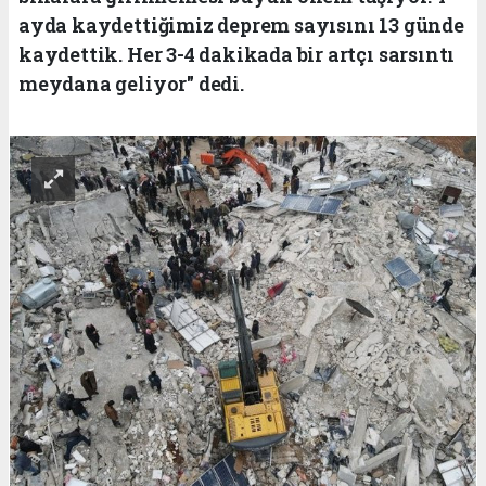
ayda kaydettiğimiz deprem sayısını 13 günde
kaydettik. Her 3-4 dakikada bir artçı sarsıntı
meydana geliyor" dedi.