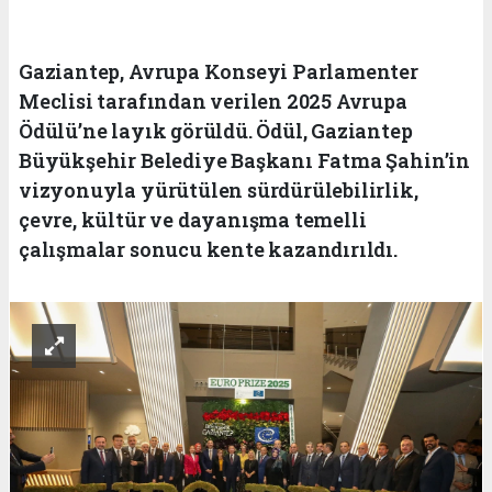
Gaziantep, Avrupa Konseyi Parlamenter
Meclisi tarafından verilen 2025 Avrupa
Ödülü’ne layık görüldü. Ödül, Gaziantep
Büyükşehir Belediye Başkanı Fatma Şahin’in
vizyonuyla yürütülen sürdürülebilirlik,
çevre, kültür ve dayanışma temelli
çalışmalar sonucu kente kazandırıldı.