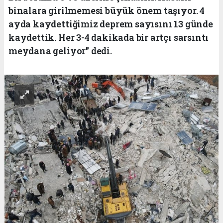
binalara girilmemesi büyük önem taşıyor. 4
ayda kaydettiğimiz deprem sayısını 13 günde
kaydettik. Her 3-4 dakikada bir artçı sarsıntı
meydana geliyor" dedi.