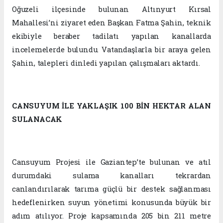
Oğuzeli ilçesinde bulunan Altınyurt Kırsal
Mahallesi’ni ziyaret eden Başkan Fatma Şahin, teknik
ekibiyle beraber tadilatı yapılan kanallarda
incelemelerde bulundu. Vatandaşlarla bir araya gelen
Şahin, talepleri dinledi yapılan çalışmaları aktardı.
CANSUYUM İLE YAKLAŞIK 100 BİN HEKTAR ALAN
SULANACAK
Cansuyum Projesi ile Gaziantep’te bulunan ve atıl
durumdaki sulama kanalları tekrardan
canlandırılarak tarıma güçlü bir destek sağlanması
hedeflenirken suyun yönetimi konusunda büyük bir
adım atılıyor. Proje kapsamında 205 bin 211 metre