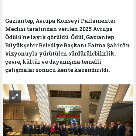
Gaziantep, Avrupa Konseyi Parlamenter
Meclisi tarafından verilen 2025 Avrupa
Ödülü’ne layık görüldü. Ödül, Gaziantep
Büyükşehir Belediye Başkanı Fatma Şahin’in
vizyonuyla yürütülen sürdürülebilirlik,
çevre, kültür ve dayanışma temelli
çalışmalar sonucu kente kazandırıldı.