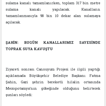
sulama kanalı tamamlanırken, toplam 317 bin metre
sulama kanalı yapılacak. Kanalların
tamamlanmasıyla 98 bin 10 dekar alan sulamaya
açılacak.
ŞAHİN: BUGÜN KANALLARIMIZ SAYESİNDE
TOPRAK SUYA KAVUŞTU
Ziyareti sonrası Cansuyum Projesi ile ilgili yaptığı
açıklamada Büyükşehir Belediye Başkanı Fatma
Şahin, Gazi şehrin bereketli hilalin ortasında
Mezopotamya’nın göbeğinde olduğunu belirterek
şunları söyledi: