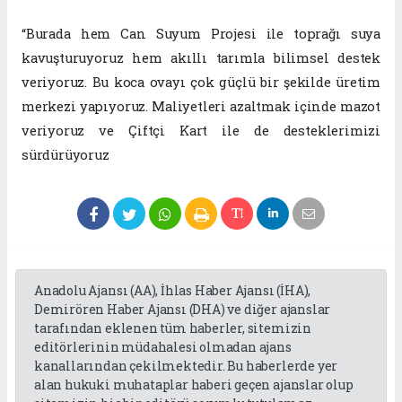
“Burada hem Can Suyum Projesi ile toprağı suya
kavuşturuyoruz hem akıllı tarımla bilimsel destek
veriyoruz. Bu koca ovayı çok güçlü bir şekilde üretim
merkezi yapıyoruz. Maliyetleri azaltmak içinde mazot
veriyoruz ve Çiftçi Kart ile de desteklerimizi
sürdürüyoruz
Anadolu Ajansı (AA), İhlas Haber Ajansı (İHA),
Demirören Haber Ajansı (DHA) ve diğer ajanslar
tarafından eklenen tüm haberler, sitemizin
editörlerinin müdahalesi olmadan ajans
kanallarından çekilmektedir. Bu haberlerde yer
alan hukuki muhataplar haberi geçen ajanslar olup