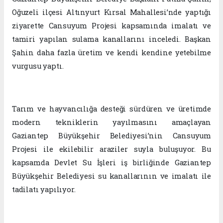
Oğuzeli ilçesi Altınyurt Kırsal Mahallesi’nde yaptığı
ziyarette Cansuyum Projesi kapsamında imalatı ve
tamiri yapılan sulama kanallarını inceledi. Başkan
Şahin daha fazla üretim ve kendi kendine yetebilme
vurgusu yaptı.
Tarım ve hayvancılığa desteği sürdüren ve üretimde
modern tekniklerin yayılmasını amaçlayan
Gaziantep Büyükşehir Belediyesi’nin Cansuyum
Projesi ile ekilebilir araziler suyla buluşuyor. Bu
kapsamda Devlet Su İşleri iş birliğinde Gaziantep
Büyükşehir Belediyesi su kanallarının ve imalatı ile
tadilatı yapılıyor.