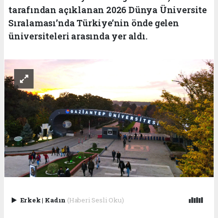
tarafından açıklanan 2026 Dünya Üniversite
Sıralaması’nda Türkiye’nin önde gelen
üniversiteleri arasında yer aldı.
Erkek
|
Kadın
(Haberi Sesli Oku)