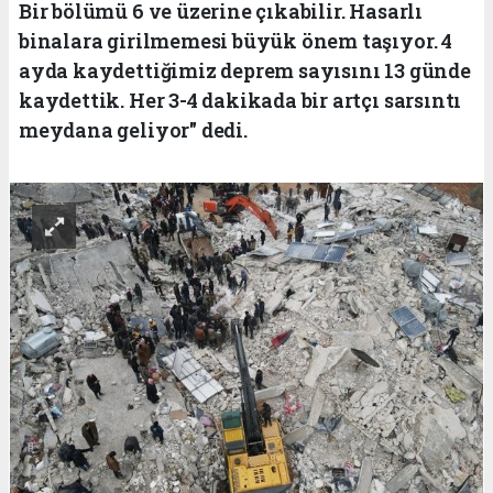
Bir bölümü 6 ve üzerine çıkabilir. Hasarlı
binalara girilmemesi büyük önem taşıyor. 4
ayda kaydettiğimiz deprem sayısını 13 günde
kaydettik. Her 3-4 dakikada bir artçı sarsıntı
meydana geliyor" dedi.