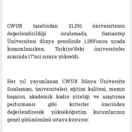
CWUR tarafından 21.291 üniversitenin
değerlendirildiği sıralamada, Gaziantep
Üniversitesi dünya genelinde 1.289’uncu sırada
konumlanırken, Türkiye’deki üniversiteler
arasında 17’nci sıraya yükseldi.
Her yıl yayımlanan CWUR Dünya Üniversite
Sıralaması, üniversiteleri eğitim kalitesi, mezun
başarısı, akademik kadro niteliği ve araştırma
performansı gibi kriterler üzerinden
değerlendirerek yükseköğretim kurumlarının
genel görünümünü ortaya koyuyor.