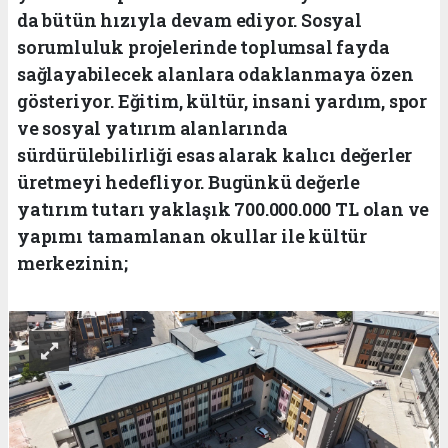
da bütün hızıyla devam ediyor. Sosyal
sorumluluk projelerinde toplumsal fayda
sağlayabilecek alanlara odaklanmaya özen
gösteriyor. Eğitim, kültür, insani yardım, spor
ve sosyal yatırım alanlarında
sürdürülebilirliği esas alarak kalıcı değerler
üretmeyi hedefliyor. Bugünkü değerle
yatırım tutarı yaklaşık 700.000.000 TL olan ve
yapımı tamamlanan okullar ile kültür
merkezinin;