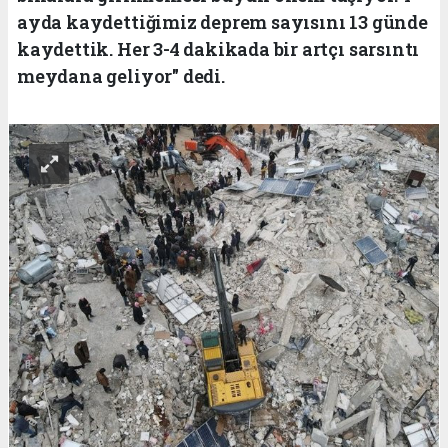
ayda kaydettiğimiz deprem sayısını 13 günde
kaydettik. Her 3-4 dakikada bir artçı sarsıntı
meydana geliyor" dedi.