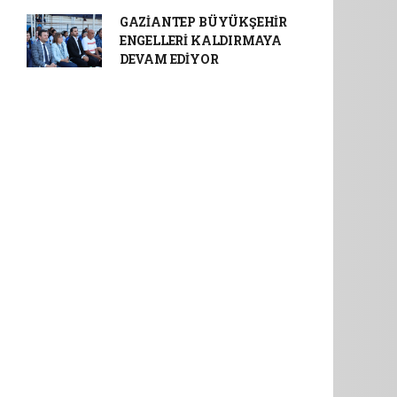
GAZİANTEP BÜYÜKŞEHİR
ENGELLERİ KALDIRMAYA
DEVAM EDİYOR