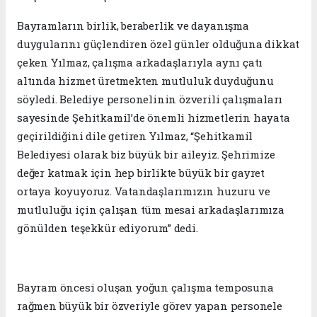
Bayramların birlik, beraberlik ve dayanışma
duygularını güçlendiren özel günler olduğuna dikkat
çeken Yılmaz, çalışma arkadaşlarıyla aynı çatı
altında hizmet üretmekten mutluluk duyduğunu
söyledi. Belediye personelinin özverili çalışmaları
sayesinde Şehitkamil’de önemli hizmetlerin hayata
geçirildiğini dile getiren Yılmaz, “Şehitkamil
Belediyesi olarak biz büyük bir aileyiz. Şehrimize
değer katmak için hep birlikte büyük bir gayret
ortaya koyuyoruz. Vatandaşlarımızın huzuru ve
mutluluğu için çalışan tüm mesai arkadaşlarımıza
gönülden teşekkür ediyorum” dedi.
Bayram öncesi oluşan yoğun çalışma temposuna
rağmen büyük bir özveriyle görev yapan personele