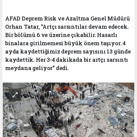
AFAD Deprem Risk ve Azaltma Genel Müdürü
Orhan Tatar, "Artçı sarsıntılar devam edecek.
Bir bölümü 6 ve üzerine çıkabilir. Hasarlı
binalara girilmemesi büyük önem taşıyor. 4
ayda kaydettiğimiz deprem sayısını 13 günde
kaydettik. Her 3-4 dakikada bir artçı sarsıntı
meydana geliyor" dedi.