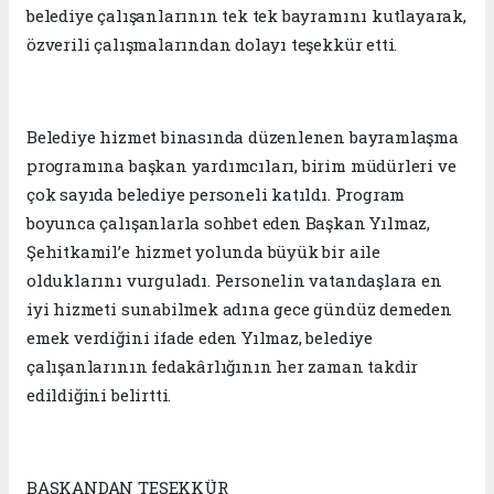
belediye çalışanlarının tek tek bayramını kutlayarak,
özverili çalışmalarından dolayı teşekkür etti.
Belediye hizmet binasında düzenlenen bayramlaşma
programına başkan yardımcıları, birim müdürleri ve
çok sayıda belediye personeli katıldı. Program
boyunca çalışanlarla sohbet eden Başkan Yılmaz,
Şehitkamil’e hizmet yolunda büyük bir aile
olduklarını vurguladı. Personelin vatandaşlara en
iyi hizmeti sunabilmek adına gece gündüz demeden
emek verdiğini ifade eden Yılmaz, belediye
çalışanlarının fedakârlığının her zaman takdir
edildiğini belirtti.
BAŞKANDAN TEŞEKKÜR