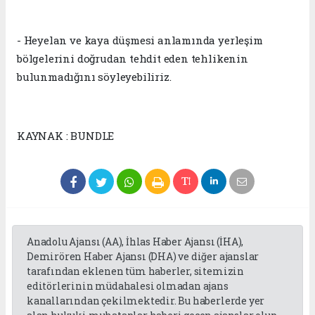
- Heyelan ve kaya düşmesi anlamında yerleşim
bölgelerini doğrudan tehdit eden tehlikenin
bulunmadığını söyleyebiliriz.
KAYNAK : BUNDLE
Anadolu Ajansı (AA), İhlas Haber Ajansı (İHA),
Demirören Haber Ajansı (DHA) ve diğer ajanslar
tarafından eklenen tüm haberler, sitemizin
editörlerinin müdahalesi olmadan ajans
kanallarından çekilmektedir. Bu haberlerde yer