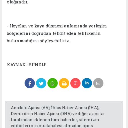
olağandır.
- Heyelan ve kaya düşmesi anlamında yerleşim
bölgelerini doğrudan tehdit eden tehlikenin
bulunmadığını söyleyebiliriz.
KAYNAK : BUNDLE
Anadolu Ajansı (AA), İhlas Haber Ajansı (İHA),
Demirören Haber Ajansı (DHA) ve diğer ajanslar
tarafından eklenen tüm haberler, sitemizin
editörlerinin müdahalesi olmadan ajans