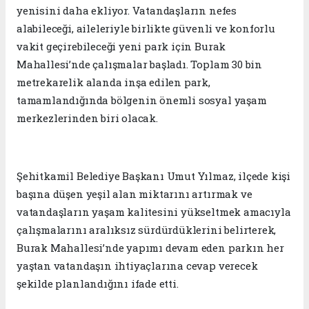
yenisini daha ekliyor. Vatandaşların nefes
alabileceği, aileleriyle birlikte güvenli ve konforlu
vakit geçirebileceği yeni park için Burak
Mahallesi’nde çalışmalar başladı. Toplam 30 bin
metrekarelik alanda inşa edilen park,
tamamlandığında bölgenin önemli sosyal yaşam
merkezlerinden biri olacak.
Şehitkamil Belediye Başkanı Umut Yılmaz, ilçede kişi
başına düşen yeşil alan miktarını artırmak ve
vatandaşların yaşam kalitesini yükseltmek amacıyla
çalışmalarını aralıksız sürdürdüklerini belirterek,
Burak Mahallesi’nde yapımı devam eden parkın her
yaştan vatandaşın ihtiyaçlarına cevap verecek
şekilde planlandığını ifade etti.