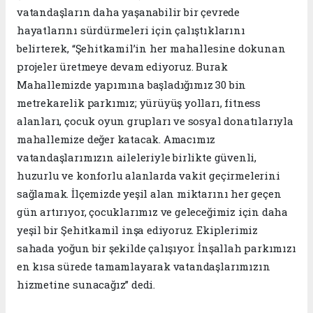
vatandaşların daha yaşanabilir bir çevrede
hayatlarını sürdürmeleri için çalıştıklarını
belirterek, “Şehitkamil’in her mahallesine dokunan
projeler üretmeye devam ediyoruz. Burak
Mahallemizde yapımına başladığımız 30 bin
metrekarelik parkımız; yürüyüş yolları, fitness
alanları, çocuk oyun grupları ve sosyal donatılarıyla
mahallemize değer katacak. Amacımız
vatandaşlarımızın aileleriyle birlikte güvenli,
huzurlu ve konforlu alanlarda vakit geçirmelerini
sağlamak. İlçemizde yeşil alan miktarını her geçen
gün artırıyor, çocuklarımız ve geleceğimiz için daha
yeşil bir Şehitkamil inşa ediyoruz. Ekiplerimiz
sahada yoğun bir şekilde çalışıyor. İnşallah parkımızı
en kısa sürede tamamlayarak vatandaşlarımızın
hizmetine sunacağız” dedi.