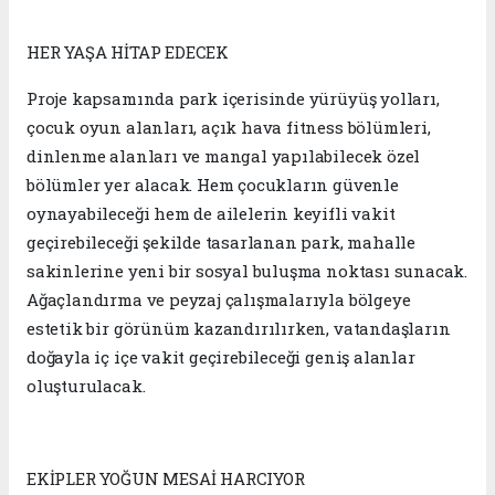
HER YAŞA HİTAP EDECEK
Proje kapsamında park içerisinde yürüyüş yolları,
çocuk oyun alanları, açık hava fitness bölümleri,
dinlenme alanları ve mangal yapılabilecek özel
bölümler yer alacak. Hem çocukların güvenle
oynayabileceği hem de ailelerin keyifli vakit
geçirebileceği şekilde tasarlanan park, mahalle
sakinlerine yeni bir sosyal buluşma noktası sunacak.
Ağaçlandırma ve peyzaj çalışmalarıyla bölgeye
estetik bir görünüm kazandırılırken, vatandaşların
doğayla iç içe vakit geçirebileceği geniş alanlar
oluşturulacak.
EKİPLER YOĞUN MESAİ HARCIYOR