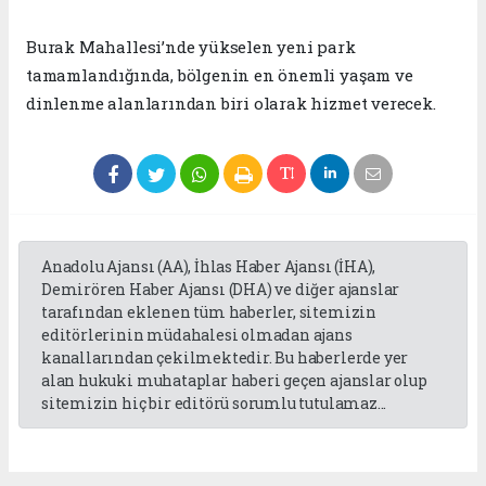
Burak Mahallesi’nde yükselen yeni park
tamamlandığında, bölgenin en önemli yaşam ve
dinlenme alanlarından biri olarak hizmet verecek.
Anadolu Ajansı (AA), İhlas Haber Ajansı (İHA),
Demirören Haber Ajansı (DHA) ve diğer ajanslar
tarafından eklenen tüm haberler, sitemizin
editörlerinin müdahalesi olmadan ajans
kanallarından çekilmektedir. Bu haberlerde yer
alan hukuki muhataplar haberi geçen ajanslar olup
sitemizin hiç bir editörü sorumlu tutulamaz...