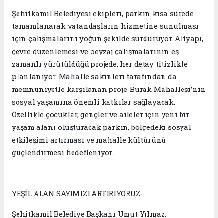
Şehitkamil Belediyesi ekipleri, parkın kısa sürede
tamamlanarak vatandaşların hizmetine sunulması
için çalışmalarını yoğun şekilde sürdürüyor. Altyapı,
çevre düzenlemesi ve peyzaj çalışmalarının eş
zamanlı yürütüldüğü projede, her detay titizlikle
planlanıyor. Mahalle sakinleri tarafından da
memnuniyetle karşılanan proje, Burak Mahallesi’nin
sosyal yaşamına önemli katkılar sağlayacak.
Özellikle çocuklar, gençler ve aileler için yeni bir
yaşam alanı oluşturacak parkın, bölgedeki sosyal
etkileşimi artırması ve mahalle kültürünü
güçlendirmesi hedefleniyor.
YEŞİL ALAN SAYIMIZI ARTIRIYORUZ
Şehitkamil Belediye Başkanı Umut Yılmaz,