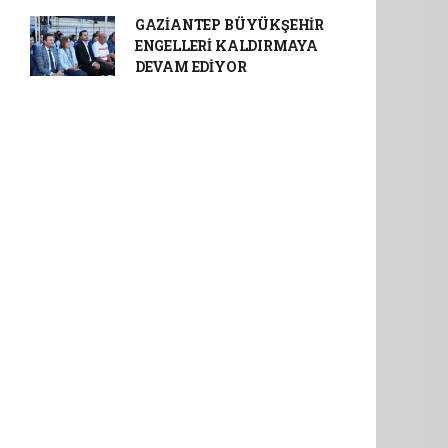
GAZİANTEP BÜYÜKŞEHİR
ENGELLERİ KALDIRMAYA
DEVAM EDİYOR