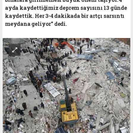
ayda kaydettiğimiz deprem sayısını 13 günde
kaydettik. Her 3-4 dakikada bir artçı sarsıntı
meydana geliyor" dedi.