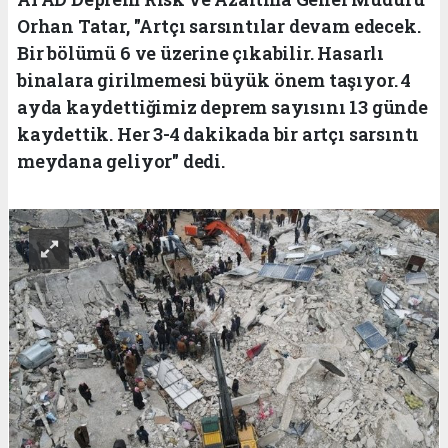
Orhan Tatar, "Artçı sarsıntılar devam edecek.
Bir bölümü 6 ve üzerine çıkabilir. Hasarlı
binalara girilmemesi büyük önem taşıyor. 4
ayda kaydettiğimiz deprem sayısını 13 günde
kaydettik. Her 3-4 dakikada bir artçı sarsıntı
meydana geliyor" dedi.