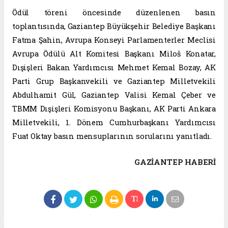
Ödül töreni öncesinde düzenlenen basın
toplantısında, Gaziantep Büyükşehir Belediye Başkanı
Fatma Şahin, Avrupa Konseyi Parlamenterler Meclisi
Avrupa Ödülü Alt Komitesi Başkanı Miloš Konatar,
Dışişleri Bakan Yardımcısı Mehmet Kemal Bozay, AK
Parti Grup Başkanvekili ve Gaziantep Milletvekili
Abdulhamit Gül, Gaziantep Valisi Kemal Çeber ve
TBMM Dışişleri Komisyonu Başkanı, AK Parti Ankara
Milletvekili, 1. Dönem Cumhurbaşkanı Yardımcısı
Fuat Oktay basın mensuplarının sorularını yanıtladı.
GAZIANTEP HABERİ