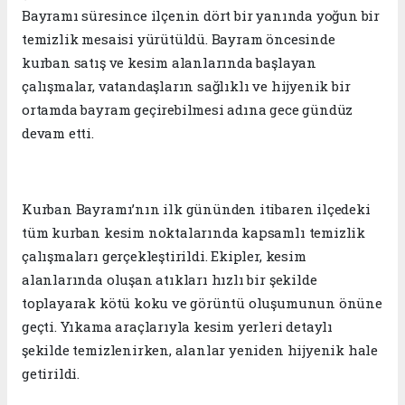
Bayramı süresince ilçenin dört bir yanında yoğun bir
temizlik mesaisi yürütüldü. Bayram öncesinde
kurban satış ve kesim alanlarında başlayan
çalışmalar, vatandaşların sağlıklı ve hijyenik bir
ortamda bayram geçirebilmesi adına gece gündüz
devam etti.
Kurban Bayramı’nın ilk gününden itibaren ilçedeki
tüm kurban kesim noktalarında kapsamlı temizlik
çalışmaları gerçekleştirildi. Ekipler, kesim
alanlarında oluşan atıkları hızlı bir şekilde
toplayarak kötü koku ve görüntü oluşumunun önüne
geçti. Yıkama araçlarıyla kesim yerleri detaylı
şekilde temizlenirken, alanlar yeniden hijyenik hale
getirildi.