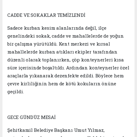
CADDE VE SOKAKLAR TEMİZLENDİ
Sadece kurban kesim alanlarında değil, ilçe
genelindeki sokak, cadde ve mahallelerde de yoğun
bir çalışma yürütüldü. Kent merkezi ve kırsal
mahallelerde kurban atıkları ekipler tarafından
düzenli olarak toplanırken, çöp konteynerleri kısa
süre içerisinde boşaltıldı. Ardından konteynerler özel
araçlarla yıkanarak dezenfekte edildi. Böylece hem
çevre kirliliğinin hem de kötü kokuların önüne
geçildi.
GECE GÜNDÜZ MESAİ
Şehitkamil Belediye Başkanı Umut Yılmaz,