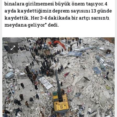
binalara girilmemesi büyük önem taşıyor. 4
ayda kaydettiğimiz deprem sayısını 13 günde
kaydettik. Her 3-4 dakikada bir artçı sarsıntı
meydana geliyor" dedi.