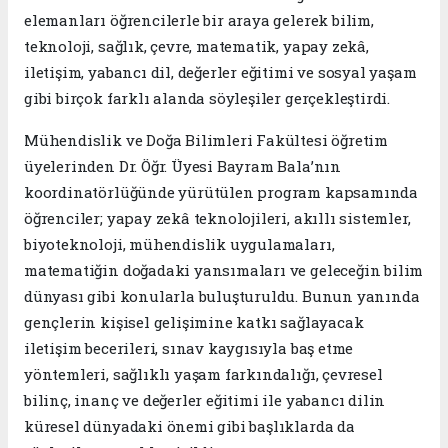
elemanları öğrencilerle bir araya gelerek bilim,
teknoloji, sağlık, çevre, matematik, yapay zekâ,
iletişim, yabancı dil, değerler eğitimi ve sosyal yaşam
gibi birçok farklı alanda söyleşiler gerçekleştirdi.
Mühendislik ve Doğa Bilimleri Fakültesi öğretim
üyelerinden Dr. Öğr. Üyesi Bayram Bala’nın
koordinatörlüğünde yürütülen program kapsamında
öğrenciler; yapay zekâ teknolojileri, akıllı sistemler,
biyoteknoloji, mühendislik uygulamaları,
matematiğin doğadaki yansımaları ve geleceğin bilim
dünyası gibi konularla buluşturuldu. Bunun yanında
gençlerin kişisel gelişimine katkı sağlayacak
iletişim becerileri, sınav kaygısıyla baş etme
yöntemleri, sağlıklı yaşam farkındalığı, çevresel
bilinç, inanç ve değerler eğitimi ile yabancı dilin
küresel dünyadaki önemi gibi başlıklarda da