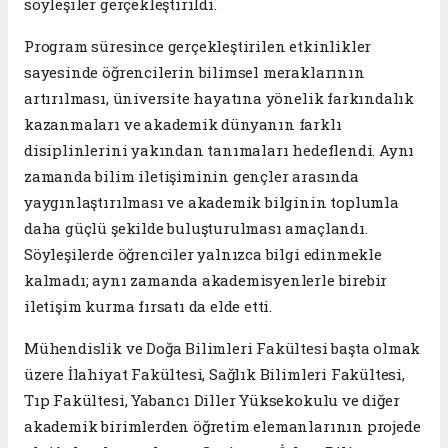
söyleşiler gerçekleştirildi.
Program süresince gerçekleştirilen etkinlikler
sayesinde öğrencilerin bilimsel meraklarının
artırılması, üniversite hayatına yönelik farkındalık
kazanmaları ve akademik dünyanın farklı
disiplinlerini yakından tanımaları hedeflendi. Aynı
zamanda bilim iletişiminin gençler arasında
yaygınlaştırılması ve akademik bilginin toplumla
daha güçlü şekilde buluşturulması amaçlandı.
Söyleşilerde öğrenciler yalnızca bilgi edinmekle
kalmadı; aynı zamanda akademisyenlerle birebir
iletişim kurma fırsatı da elde etti.
Mühendislik ve Doğa Bilimleri Fakültesi başta olmak
üzere İlahiyat Fakültesi, Sağlık Bilimleri Fakültesi,
Tıp Fakültesi, Yabancı Diller Yüksekokulu ve diğer
akademik birimlerden öğretim elemanlarının projede