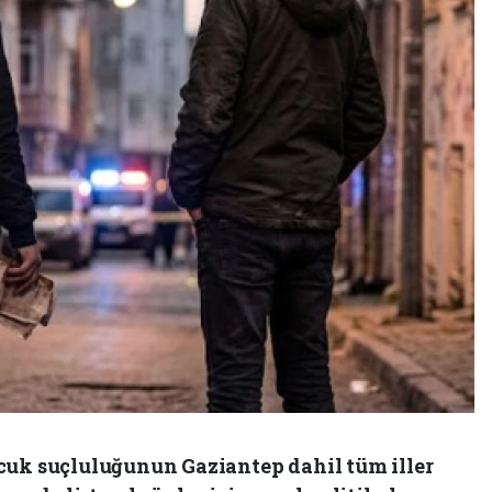
cuk suçluluğunun Gaziantep dahil tüm iller