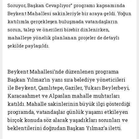
Soruyor, Başkan Cevaplıyor” programı kapsamında
Beykent Mahallesi sakinleriyle bir araya geldi. Yoğun
katılımla gerçekleşen buluşmada vatandaşların
sorun, talep ve önerileri birebir dinlenirken,
mahalleye yönelik planlanan projeler de detaylı
şekilde paylaşıldı.
Beykent Mahallesi’nde düzenlenen programa
Başkan Yılmaz’ın yanı sıra belediye yöneticileri
ile Beykent, Çamlıtepe, Gaziler, Yukarı Beylerbeyi,
Karacaahmet ve Alpaslan mahalle muhtarları
katıldı. Mahalle sakinlerinin büyük ilgi gösterdiği
programda, vatandaşlar günlük yaşamı etkileyen
birçok konuda söz alarak yaşadıkları sorunları ve
beklentilerini doğrudan Başkan Yılmaz’a iletti.