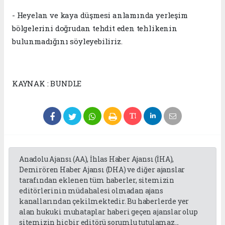
- Heyelan ve kaya düşmesi anlamında yerleşim
bölgelerini doğrudan tehdit eden tehlikenin
bulunmadığını söyleyebiliriz.
KAYNAK : BUNDLE
Anadolu Ajansı (AA), İhlas Haber Ajansı (İHA),
Demirören Haber Ajansı (DHA) ve diğer ajanslar
tarafından eklenen tüm haberler, sitemizin
editörlerinin müdahalesi olmadan ajans
kanallarından çekilmektedir. Bu haberlerde yer
alan hukuki muhataplar haberi geçen ajanslar olup
sitemizin hiç bir editörü sorumlu tutulamaz...