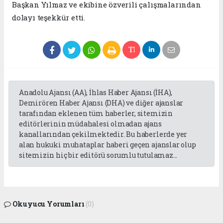
Başkan Yılmaz ve ekibine özverili çalışmalarından
dolayı teşekkür etti.
Anadolu Ajansı (AA), İhlas Haber Ajansı (İHA),
Demirören Haber Ajansı (DHA) ve diğer ajanslar
tarafından eklenen tüm haberler, sitemizin
editörlerinin müdahalesi olmadan ajans
kanallarından çekilmektedir. Bu haberlerde yer
alan hukuki muhataplar haberi geçen ajanslar olup
sitemizin hiç bir editörü sorumlu tutulamaz...
Okuyucu Yorumları
(0)