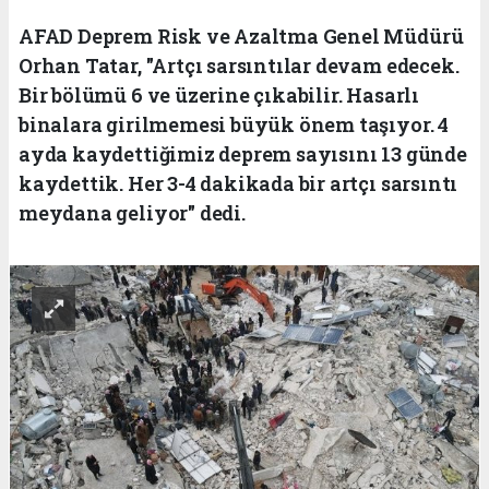
AFAD Deprem Risk ve Azaltma Genel Müdürü
Orhan Tatar, "Artçı sarsıntılar devam edecek.
Bir bölümü 6 ve üzerine çıkabilir. Hasarlı
binalara girilmemesi büyük önem taşıyor. 4
ayda kaydettiğimiz deprem sayısını 13 günde
kaydettik. Her 3-4 dakikada bir artçı sarsıntı
meydana geliyor" dedi.