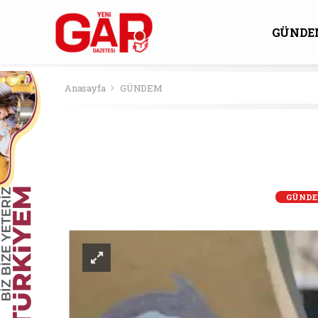
GÜNDE
KÜLTÜ
Anasayfa
GÜNDEM
GÜND