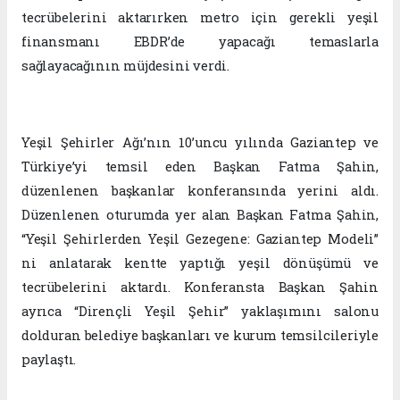
tecrübelerini aktarırken metro için gerekli yeşil
finansmanı EBDR’de yapacağı temaslarla
sağlayacağının müjdesini verdi.
Yeşil Şehirler Ağı’nın 10’uncu yılında Gaziantep ve
Türkiye’yi temsil eden Başkan Fatma Şahin,
düzenlenen başkanlar konferansında yerini aldı.
Düzenlenen oturumda yer alan Başkan Fatma Şahin,
“Yeşil Şehirlerden Yeşil Gezegene: Gaziantep Modeli”
ni anlatarak kentte yaptığı yeşil dönüşümü ve
tecrübelerini aktardı. Konferansta Başkan Şahin
ayrıca “Dirençli Yeşil Şehir” yaklaşımını salonu
dolduran belediye başkanları ve kurum temsilcileriyle
paylaştı.