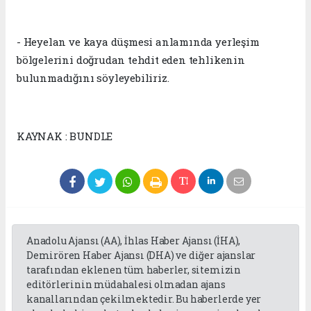
- Heyelan ve kaya düşmesi anlamında yerleşim
bölgelerini doğrudan tehdit eden tehlikenin
bulunmadığını söyleyebiliriz.
KAYNAK : BUNDLE
Anadolu Ajansı (AA), İhlas Haber Ajansı (İHA),
Demirören Haber Ajansı (DHA) ve diğer ajanslar
tarafından eklenen tüm haberler, sitemizin
editörlerinin müdahalesi olmadan ajans
kanallarından çekilmektedir. Bu haberlerde yer