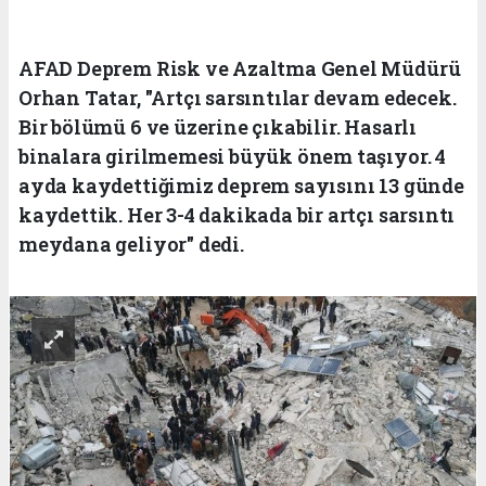
AFAD Deprem Risk ve Azaltma Genel Müdürü
Orhan Tatar, "Artçı sarsıntılar devam edecek.
Bir bölümü 6 ve üzerine çıkabilir. Hasarlı
binalara girilmemesi büyük önem taşıyor. 4
ayda kaydettiğimiz deprem sayısını 13 günde
kaydettik. Her 3-4 dakikada bir artçı sarsıntı
meydana geliyor" dedi.