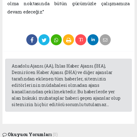
olma noktasında bütün gücümüzle çalışmamıza
devam edeceğiz.”
Anadolu Ajansı (AA), İhlas Haber Ajansı (İHA),
Demirören Haber Ajansı (DHA) ve diğer ajanslar
tarafından eklenen tüm haberler, sitemizin
editörlerinin müdahalesi olmadan ajans
kanallarından çekilmektedir. Bu haberlerde yer
alan hukuki muhataplar haberi geçen ajanslar olup
sitemizin hiç bir editörü sorumlu tutulamaz...
Okuyucu Yorumları
(0)