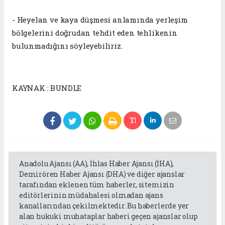
- Heyelan ve kaya düşmesi anlamında yerleşim
bölgelerini doğrudan tehdit eden tehlikenin
bulunmadığını söyleyebiliriz.
KAYNAK : BUNDLE
Anadolu Ajansı (AA), İhlas Haber Ajansı (İHA),
Demirören Haber Ajansı (DHA) ve diğer ajanslar
tarafından eklenen tüm haberler, sitemizin
editörlerinin müdahalesi olmadan ajans
kanallarından çekilmektedir. Bu haberlerde yer
alan hukuki muhataplar haberi geçen ajanslar olup