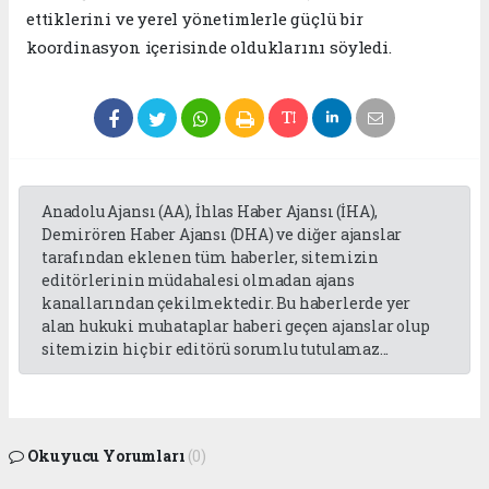
ettiklerini ve yerel yönetimlerle güçlü bir
koordinasyon içerisinde olduklarını söyledi.
Anadolu Ajansı (AA), İhlas Haber Ajansı (İHA),
Demirören Haber Ajansı (DHA) ve diğer ajanslar
tarafından eklenen tüm haberler, sitemizin
editörlerinin müdahalesi olmadan ajans
kanallarından çekilmektedir. Bu haberlerde yer
alan hukuki muhataplar haberi geçen ajanslar olup
sitemizin hiç bir editörü sorumlu tutulamaz...
Okuyucu Yorumları
(0)