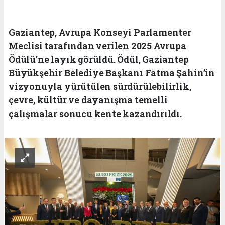
Gaziantep, Avrupa Konseyi Parlamenter
Meclisi tarafından verilen 2025 Avrupa
Ödülü’ne layık görüldü. Ödül, Gaziantep
Büyükşehir Belediye Başkanı Fatma Şahin’in
vizyonuyla yürütülen sürdürülebilirlik,
çevre, kültür ve dayanışma temelli
çalışmalar sonucu kente kazandırıldı.