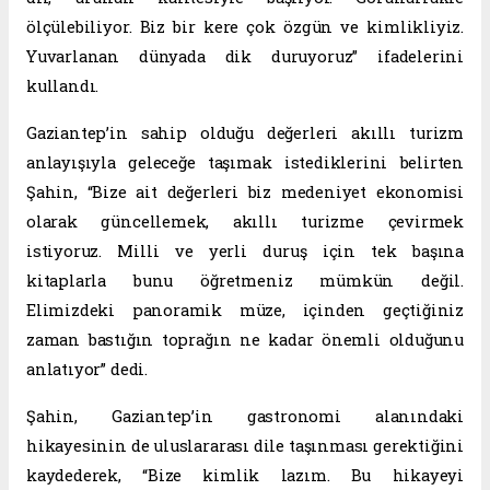
ölçülebiliyor. Biz bir kere çok özgün ve kimlikliyiz.
Yuvarlanan dünyada dik duruyoruz” ifadelerini
kullandı.
Gaziantep’in sahip olduğu değerleri akıllı turizm
anlayışıyla geleceğe taşımak istediklerini belirten
Şahin, “Bize ait değerleri biz medeniyet ekonomisi
olarak güncellemek, akıllı turizme çevirmek
istiyoruz. Milli ve yerli duruş için tek başına
kitaplarla bunu öğretmeniz mümkün değil.
Elimizdeki panoramik müze, içinden geçtiğiniz
zaman bastığın toprağın ne kadar önemli olduğunu
anlatıyor” dedi.
Şahin, Gaziantep’in gastronomi alanındaki
hikayesinin de uluslararası dile taşınması gerektiğini
kaydederek, “Bize kimlik lazım. Bu hikayeyi