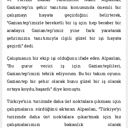
Gaziantep’in şehir tanıtımı konusunda önemli bir
çalışmayı hayata geçirdiğini belirterek,
“Gaziantep’imizle bereketli bir iş için hep beraber bir
aradayız. Gaziantep’imiz yine fark yaratarak
şehrimizin tanıtımıyla ilgili güzel bir işi hayata
geçirdi” dedi.
Çalışmanın bir ekip işi olduğunu ifade eden Alpaslan,
“Bu gurur verici iş için Gazianteplileri,
Gaziantep’imizi tebrik ediyorum. Bu bir takım oyunu.
Gaziantep bir şehir olarak bunu güzel bir iş olarak
ortaya koydu, başardı” diye konuştu.
Türkiye’nin turizmde daha üst noktalara çıkması için
çalışmaların sürdüğünü aktaran Alpaslan, “Türkiye’yi
turizmde daha üst noktalara çıkartmak için biz
çalışmalarımızı bakanlık olarak