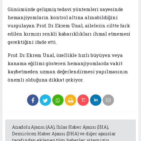
Günümüzde gelişmiş tedavi yöntemleri sayesinde
hemanjiyomların kontrol altına alınabildiğini
vurgulayan Prof. Dr. Ekrem Ünal, ailelerin ciltte fark
edilen kırmızı renkli kabarıklıkları ihmal etmemesi
gerektiğini ifade etti.
Prof. Dr. Ekrem Ünal, özellikle hızlı büyüyen veya
kanama eğilimi gösteren hemanjiyomlarda vakit
kaybetmeden uzman değerlendirmesi yapılmasının
önemli olduğuna dikkat çekiyor.
Anadolu Ajansı (AA), İhlas Haber Ajansı (İHA),
Demirören Haber Ajansı (DHA) ve diğer ajanslar
tarafından eklenen tüm haberler, sitemizin